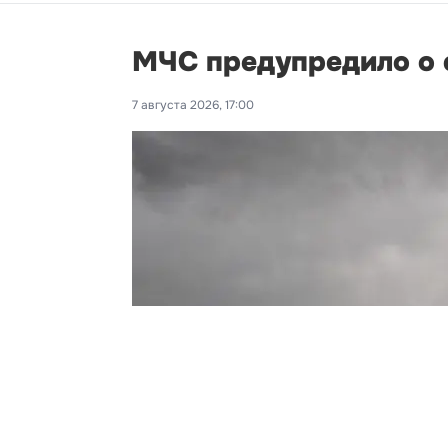
МЧС предупредило о с
7 августа 2026, 17:00