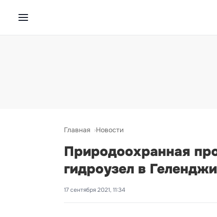
Главная
Новости
Природоохранная про
гидроузел в Гелендж
17 сентября 2021, 11:34