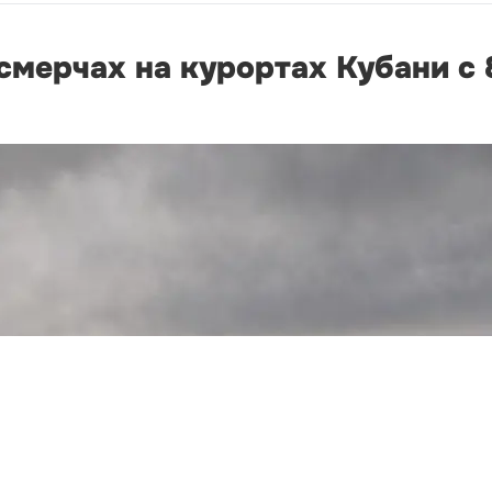
мерчах на курортах Кубани с 8