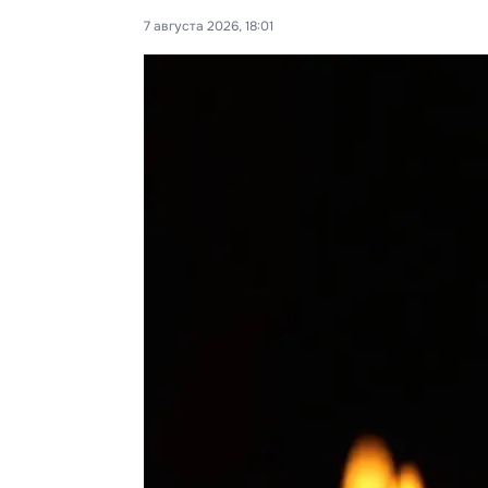
7 августа 2026, 18:01