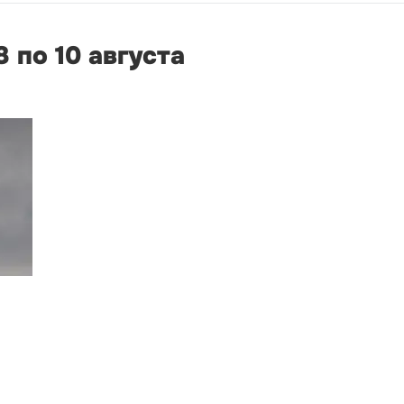
 по 10 августа