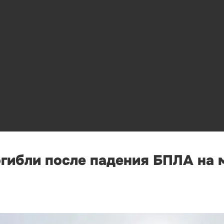
огибли после падения БПЛА на