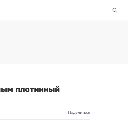
ным плотинный
Поделиться