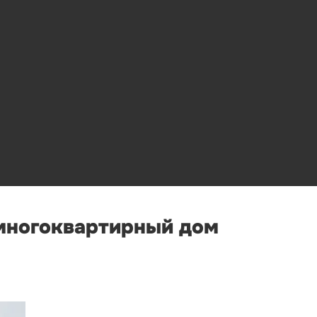
 многоквартирный дом