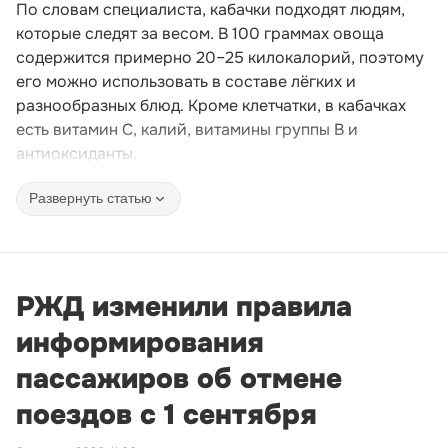
По словам специалиста, кабачки подходят людям,
которые следят за весом. В 100 граммах овоща
содержится примерно 20–25 килокалорий, поэтому
его можно использовать в составе лёгких и
разнообразных блюд. Кроме клетчатки, в кабачках
есть витамин C, калий, витамины группы B и
антиоксиданты.
Развернуть статью
РЖД изменили правила
информирования
пассажиров об отмене
поездов с 1 сентября