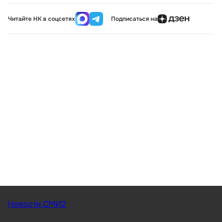
Читайте НК в соцсетях
Подписаться на
Новости СМИ2