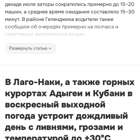
декаде июля заторы сократились примерно до 15–20
машин, а среднее время ожидания составляло 15–30
минут. В районе Геленджика водители также
сообщали об очередях примерно на полчаса и
советовали заправляться ночью.
Развернуть статью
В Лаго-Наки, а также горных
курортах Адыгеи и Кубани в
воскресный выходной
погода устроит дождливый
день с ливнями, грозами и
температурой до +30°С