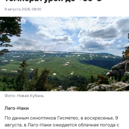
9 августа 2026, 08:00
Фото: Новая Кубань
Лаго-Наки
По данным синоптиков Гисметео
, в воскресенье, 9
августа, в Лаго-Наки ожидается облачная погода с