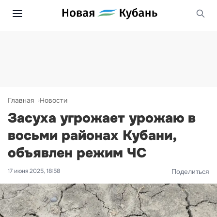
Главная
Новости
Засуха угрожает урожаю в
восьми районах Кубани,
объявлен режим ЧС
17 июня 2025, 18:58
Поделиться