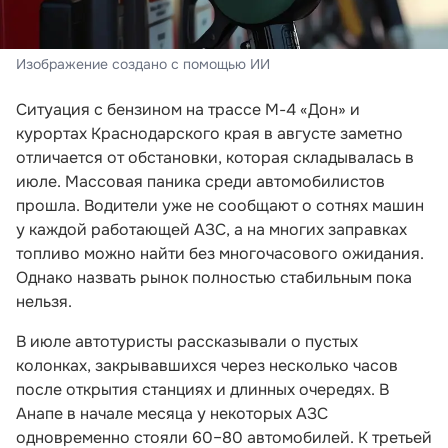
Изображение создано с помощью ИИ
Ситуация с бензином на трассе М-4 «Дон» и
курортах Краснодарского края в августе заметно
отличается от обстановки, которая складывалась в
июле. Массовая паника среди автомобилистов
прошла. Водители уже не сообщают о сотнях машин
у каждой работающей АЗС, а на многих заправках
топливо можно найти без многочасового ожидания.
Однако назвать рынок полностью стабильным пока
нельзя.
В июле автотуристы рассказывали о пустых
колонках, закрывавшихся через несколько часов
после открытия станциях и длинных очередях. В
Анапе в начале месяца у некоторых АЗС
одновременно стояли 60–80 автомобилей. К третьей