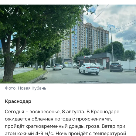
Фото: Новая Кубань
Краснодар
Сегодня – воскресенье, 8 августа. В Краснодаре
ожидается облачная погода с прояснениями,
пройдёт кратковременный дождь, гроза. Ветер при
этом южный 4-9 м/с. Ночь пройдёт с температурой