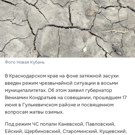
Фото Новая Кубань
В Краснодарском крае на фоне затяжной засухи
введен режим чрезвычайной ситуации в восьми
муниципалитетах. Об этом заявил губернатор
Вениамин Кондратьев на совещании, прошедшем 17
июня в Гулькевичском районе и посвященном
вопросам жатвы озимых.
Под режим ЧС попали Каневской, Павловский,
Ейский, Щербиновский, Староминский, Кущевский,