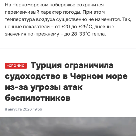
На Черноморском побережье сохранится
переменчивый характер погоды. При этом
температура воздуха существенно не изменится. Так,
ночные показатели – от +20 до +25°С, дневные
значения по-прежнему – до 28-33°С тепла.
Турция ограничила
СРОЧНО
судоходство в Черном море
из-за угрозы атак
беспилотников
8 августа 2026, 19:56