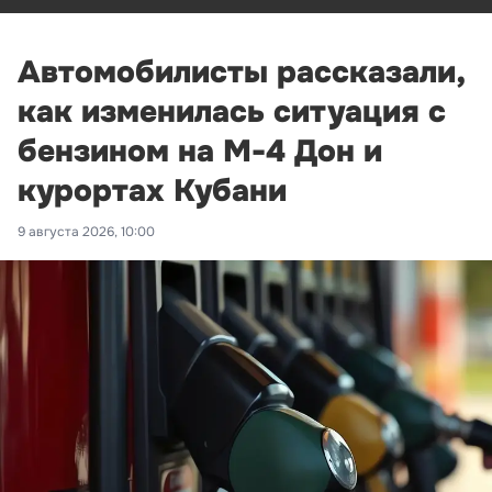
Автомобилисты рассказали,
как изменилась ситуация с
бензином на М-4 Дон и
курортах Кубани
9 августа 2026, 10:00