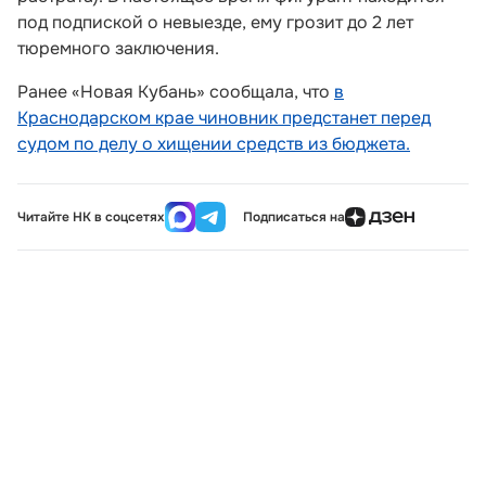
под подпиской о невыезде, ему грозит до 2 лет
тюремного заключения.
Ранее «Новая Кубань» сообщала, что
в
Краснодарском крае чиновник предстанет перед
судом по делу о хищении средств из бюджета.
Читайте НК в соцсетях
Подписаться на