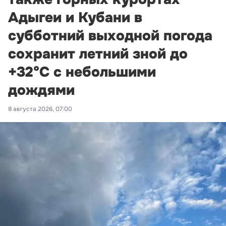
Адыгеи и Кубани в
субботний выходной погода
сохранит летний зной до
+32°С с небольшими
дождями
8 августа 2026, 07:00