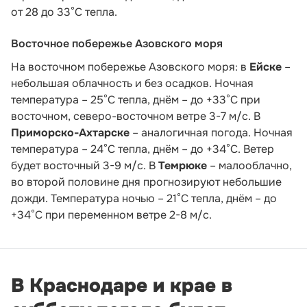
от 28 до 33°С тепла.
Восточное побережье Азовского моря
На восточном побережье Азовского моря: в
Ейске
–
небольшая облачность и без осадков. Ночная
температура – 25°С тепла, днём – до +33°С при
восточном, северо-восточном ветре 3-7 м/с. В
Приморско-Ахтарске
– аналогичная погода. Ночная
температура – 24°С тепла, днём – до +34°С. Ветер
будет восточный 3-9 м/с. В
Темрюке
– малооблачно,
во второй половине дня прогнозируют небольшие
дожди. Температура ночью – 21°С тепла, днём – до
+34°С при переменном ветре 2-8 м/с.
В Краснодаре и крае в