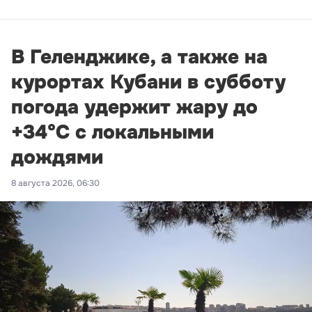
В Геленджике, а также на
курортах Кубани в субботу
погода удержит жару до
+34°С с локальными
дождями
8 августа 2026, 06:30