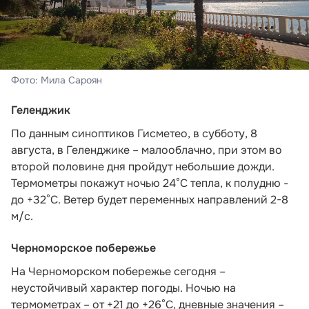
Фото: Мила Сароян
Геленджик
По данным синоптиков Гисметео
, в субботу, 8
августа, в Геленджике – малооблачно, при этом во
второй половине дня пройдут небольшие дожди.
Термометры покажут ночью 24°C тепла, к полудню -
до +32°C. Ветер будет переменных направлений 2-8
м/с.
Черноморское побережье
На Черноморском побережье сегодня –
неустойчивый характер погоды. Ночью на
термометрах – от +21 до +26°С, дневные значения –