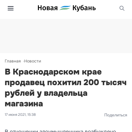
Главная
Новости
В Краснодарском крае
продавец похитил 200 тысяч
рублей у владельца
магазина
17 июня 2021, 15:38
Поделиться
В отношении злоумышленника возбуждено