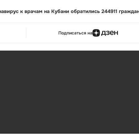
авирус к врачам на Кубани обратились 244911 граждан
Подписаться на