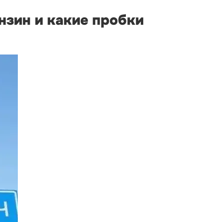
ензин и какие пробки