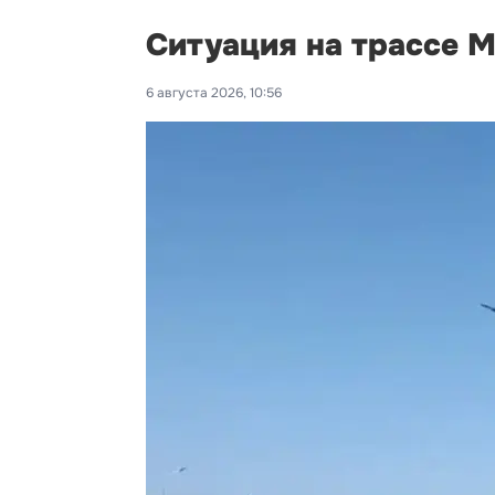
Ситуация на трассе М
6 августа 2026, 10:56