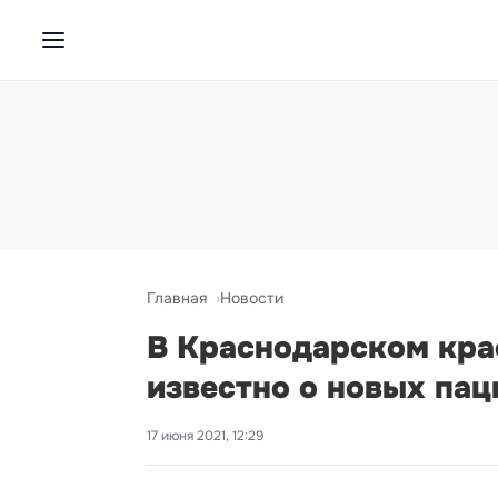
Главная
Новости
В Краснодарском крае
известно о новых пац
17 июня 2021, 12:29