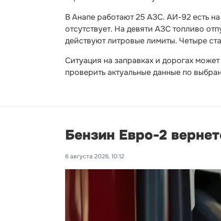
В Анапе работают 25 АЗС. АИ-92 есть на
отсутствует. На девяти АЗС топливо отп
действуют литровые лимиты. Четыре ст
Ситуация на заправках и дорогах может 
проверить актуальные данные по выбра
Бензин Евро-2 вернет
6 августа 2026, 10:12