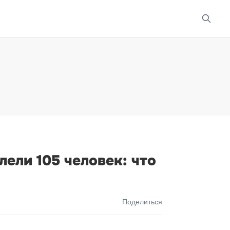
ели 105 человек: что
Поделиться