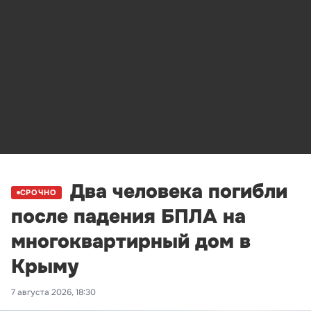
Два человека погибли
СРОЧНО
после падения БПЛА на
многоквартирный дом в
Крыму
7 августа 2026, 18:30