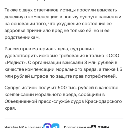
Также с двух ответчиков истицы просили взыскать
денежную компенсацию в пользу супруга пациентки
на основании того, что ухудшение состояния ее
здоровья причинило вред не только ей, но и ее
родственникам.
Рассмотрев материалы дела, суд решил
удовлетворить исковые требования к только к ООО
«Медист». С организации взыскали 3 млн рублей в
качестве компенсации морального вреда, а также 1,5
млн рублей штрафа по защите прав потребителей.
Супруг истицы получит 500 тыс. рублей в качестве
компенсации морального вреда, сообщили в
Объединенной пресс-службе судов Краснодарского
края.
Читайте НК в соцсетях
Подписаться на