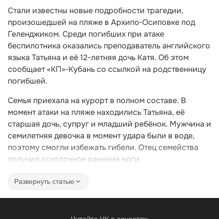
Стали известны новые подробности трагедии,
произошедшей на пляже в Архипо‑Осиповке под
Геленджиком. Среди погибших при атаке
беспилотника оказались преподаватель английского
языка Татьяна и её 12-летняя дочь Катя. Об этом
сообщает «КП»‑Кубань со ссылкой на родственницу
погибшей.
Семья приехала на курорт в полном составе. В
момент атаки на пляже находились Татьяна, её
старшая дочь, супруг и младший ребёнок. Мужчина и
семилетняя девочка в момент удара были в воде,
поэтому смогли избежать гибели. Отец семейства
получил осколочное ранение ноги.
Развернуть статью