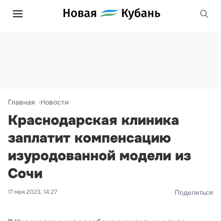
Главная
Новости
Краснодарская клиника
заплатит компенсацию
изуродованной модели из
Сочи
17 мая 2023, 14:27
Поделиться