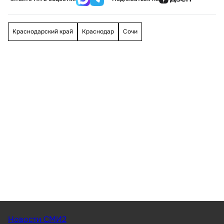
Краснодарский край
Краснодар
Сочи
Новости СМИ2