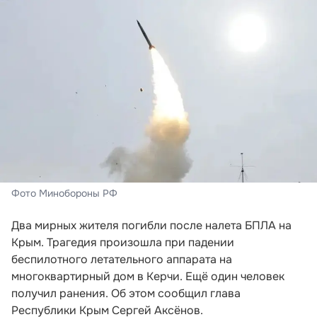
Фото Минобороны РФ
Два мирных жителя погибли после налета БПЛА на
Крым. Трагедия произошла при падении
беспилотного летательного аппарата на
многоквартирный дом в Керчи. Ещё один человек
получил ранения. Об этом сообщил глава
Республики Крым Сергей Аксёнов.