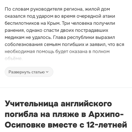
По словам руководителя региона, жилой дом
оказался под ударом во время очередной атаки
беспилотников на Крым. Три человека получили
ранения, однако спасти двоих пострадавших
медикам не удалось. Глава республики выразил
соболезнования семьям погибших и заявил, что вся
необходимая помощь будет оказана в полном
объёме.
Развернуть статью
Учительница английского
погибла на пляже в Архипо-
Осиповке вместе с 12-летней