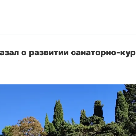
азал о развитии санаторно-ку