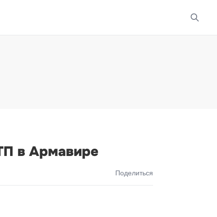
ДТП в Армавире
Поделиться