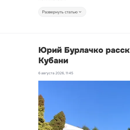
Развернуть статью
Юрий Бурлачко расск
Кубани
6 августа 2026, 11:45