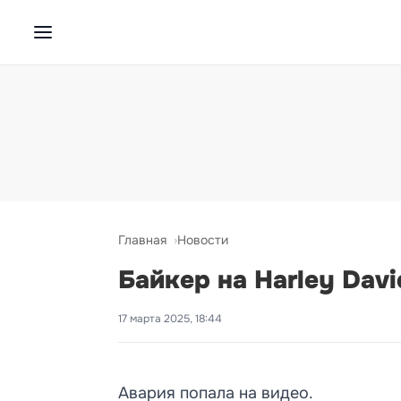
Главная
Новости
Байкер на Harley Dav
17 марта 2025, 18:44
Авария попала на видео.