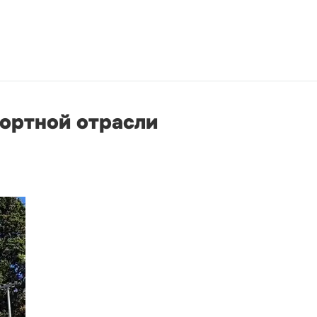
рортной отрасли