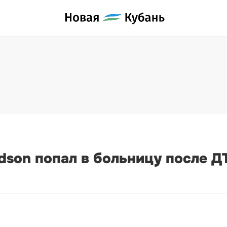
idson попал в больницу после 