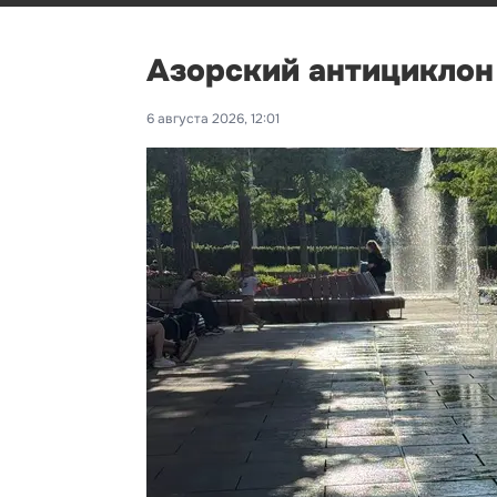
Азорский антициклон
6 августа 2026, 12:01