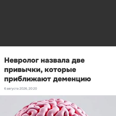
Невролог назвала две
привычки, которые
приближают деменцию
6 августа 2026, 20:20