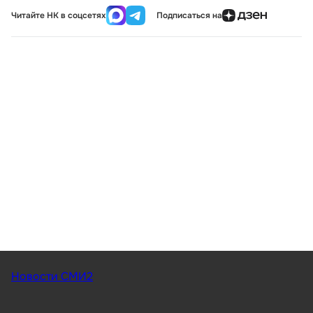
Читайте НК в соцсетях
Подписаться на
Новости СМИ2