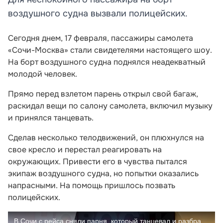
воздушного судна вызвали полицейских.
Сегодня днем, 17 февраля, пассажиры самолета
«Сочи-Москва» стали свидетелями настоящего шоу.
На борт воздушного судна поднялся неадекватный
молодой человек.
Прямо перед взлетом парень открыл свой багаж,
раскидал вещи по салону самолета, включил музыку
и принялся танцевать.
Сделав несколько телодвижений, он плюхнулся на
свое кресло и перестал реагировать на
окружающих. Привести его в чувства пытался
экипаж воздушного судна, но попытки оказались
напрасными. На помощь пришлось позвать
полицейских.