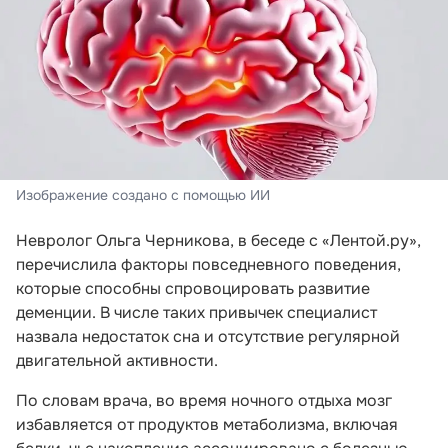
Изображение создано с помощью ИИ
Невролог Ольга Черникова, в беседе с «Лентой.ру»,
перечислила факторы повседневного поведения,
которые способны спровоцировать развитие
деменции. В числе таких привычек специалист
назвала недостаток сна и отсутствие регулярной
двигательной активности.
По словам врача, во время ночного отдыха мозг
избавляется от продуктов метаболизма, включая