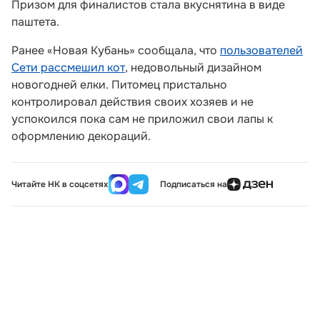
Призом для финалистов стала вкуснятина в виде
паштета.
Ранее «Новая Кубань» сообщала, что
пользователей
Сети рассмешил кот
, недовольный дизайном
новогодней елки. Питомец пристально
контролировал действия своих хозяев и не
успокоился пока сам не приложил свои лапы к
оформлению декораций.
Читайте НК в соцсетях
Подписаться на