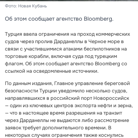
Фото: Новая Кубань
Об этом сообщает агентство Bloomberg.
Турция ввела ограничения на проход коммерческих
судов через пролив Дарданеллы в Черное море в
связи с участившимися атаками беспилотников на
торговые корабли, включая суда под турецким
флагом. Об этом сообщает агентство Bloomberg со
ссылкой на осведомленные источники.
По данным издания, Главное управление береговой
безопасности Турции уведомило несколько судов,
направлявшихся в российский порт Новороссийск
— один из ключевых центров экспорта нефти и зерна,
— что в настоящее время разрешения на транзит
через Дарданеллы не выдаются либо рассмотрение
заявок требует дополнительного времени. В
некоторых случаях ограничения также коснулись