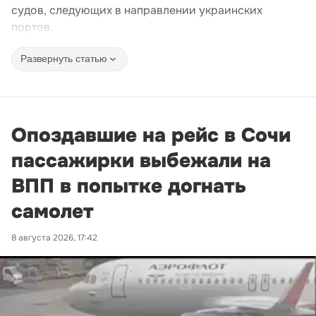
судов, следующих в направлении украинских
портов.
Развернуть статью
Опоздавшие на рейс в Сочи
пассажирки выбежали на
ВПП в попытке догнать
самолет
8 августа 2026, 17:42