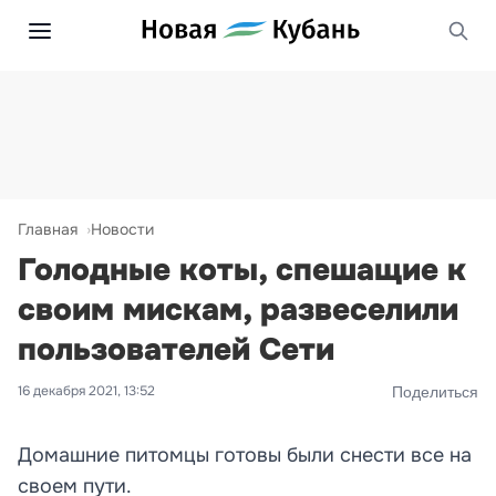
Главная
Новости
Голодные коты, спешащие к
своим мискам, развеселили
пользователей Сети
16 декабря 2021, 13:52
Поделиться
Домашние питомцы готовы были снести все на
своем пути.