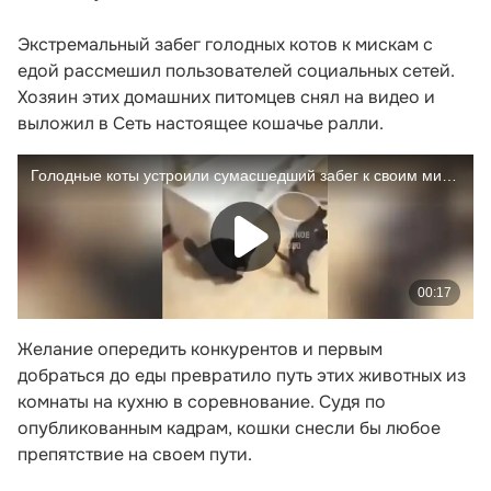
Экстремальный забег голодных котов к мискам с
едой рассмешил пользователей социальных сетей.
Хозяин этих домашних питомцев снял на видео и
выложил в Сеть настоящее кошачье ралли.
Желание опередить конкурентов и первым
добраться до еды превратило путь этих животных из
комнаты на кухню в соревнование. Судя по
опубликованным кадрам, кошки снесли бы любое
препятствие на своем пути.