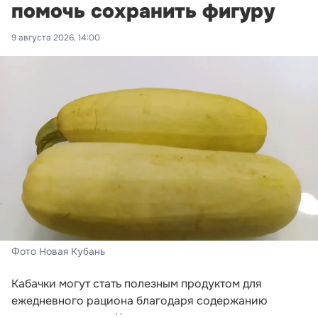
помочь сохранить фигуру
9 августа 2026, 14:00
Фото Новая Кубань
Кабачки могут стать полезным продуктом для
ежедневного рациона благодаря содержанию
пищевых волокон. Клетчатка поддерживает