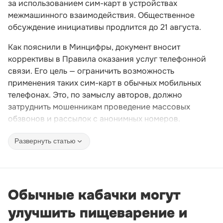
за использованием сим-карт в устройствах
межмашинного взаимодействия. Общественное
обсуждение инициативы продлится до 21 августа.
Как пояснили в Минцифры, документ вносит
коррективы в Правила оказания услуг телефонной
связи. Его цель — ограничить возможность
применения таких сим-карт в обычных мобильных
телефонах. Это, по замыслу авторов, должно
затруднить мошенникам проведение массовых
обзвонов и рассылок с анонимных номеров.
Развернуть статью
Обычные кабачки могут
улучшить пищеварение и