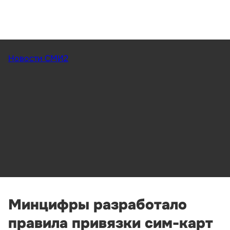
Новости СМИ2
Минцифры разработало
правила привязки сим-карт