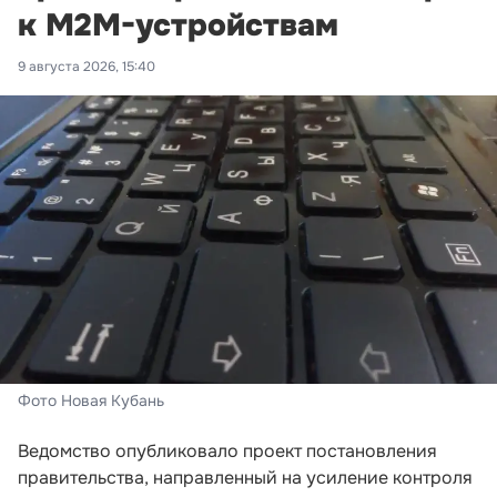
к M2M-устройствам
9 августа 2026, 15:40
Фото Новая Кубань
Ведомство опубликовало проект постановления
правительства, направленный на усиление контроля