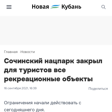
Главная
Новости
Сочинский нацпарк закрыл
для туристов все
рекреационные объекты
16 сентября 2021, 16:39
Поделиться
Ограничения начали действовать с
сегодняшнего дня.