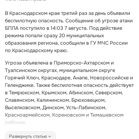
В Краснодарском крае третий раз за день объявили
беспилотную опасность. Сообщение об угрозе атаки
БПЛА поступило в 14:03 7 августа. Под действие
режима попали сразу 20 муниципальных
образования региона, сообщили в ГУ МЧС России
по Краснодарскому краю.
Угроза объявлена в Приморско-Ахтарском и
Туапсинском округах, муниципальном округе
Горячий Ключ, Краснодаре, Анапе, Новороссийске и
Геленджике. Также беспилотная опасность действует
в Темрюкском, Крымском, Абинском, Северском,
Славянском, Калининском, Брюховецком,
Выселковском, Динском, Усть-Лабинском,
Красноармейском, Кореновском и Тимашевском
районах.
Развернуть статью