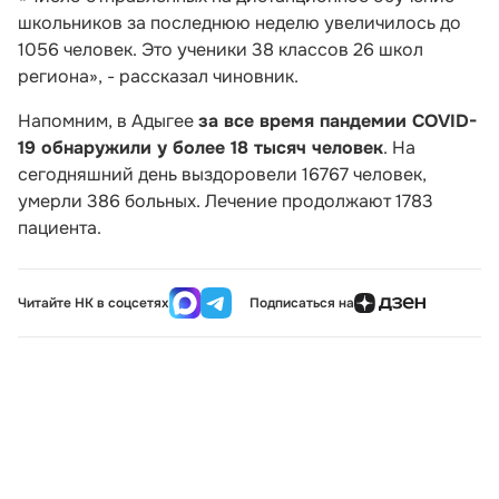
школьников за последнюю неделю увеличилось до
1056 человек. Это ученики 38 классов 26 школ
региона», - рассказал чиновник.
Напомним, в Адыгее
за все время пандемии COVID-
19 обнаружили у более 18 тысяч человек
. На
сегодняшний день выздоровели 16767 человек,
умерли 386 больных. Лечение продолжают 1783
пациента.
Читайте НК в соцсетях
Подписаться на