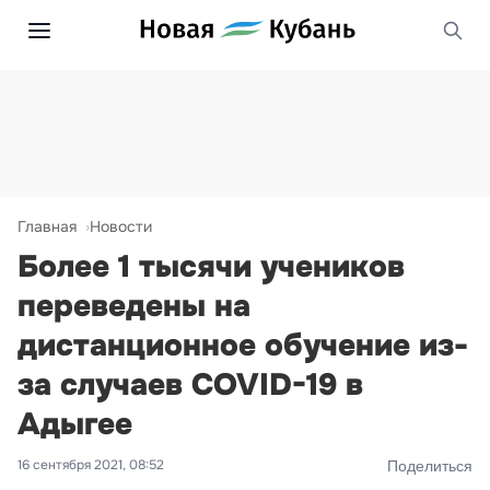
Главная
Новости
Более 1 тысячи учеников
переведены на
дистанционное обучение из-
за случаев COVID-19 в
Адыгее
16 сентября 2021, 08:52
Поделиться