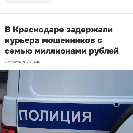
В Краснодаре задержали
курьера мошенников с
семью миллионами рублей
7 августа 2026, 14:16