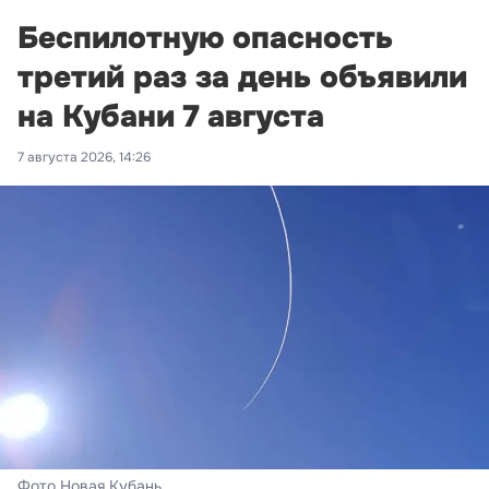
Беспилотную опасность
третий раз за день объявили
на Кубани 7 августа
7 августа 2026, 14:26
Фото Новая Кубань