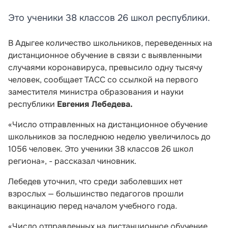
Это ученики 38 классов 26 школ республики.
В Адыгее количество школьников, переведенных на
дистанционное обучение в связи с выявленными
случаями коронавируса, превысило одну тысячу
человек, сообщает ТАСС со ссылкой на первого
заместителя министра образования и науки
республики
Евгения Лебедева.
«Число отправленных на дистанционное обучение
школьников за последнюю неделю увеличилось до
1056 человек. Это ученики 38 классов 26 школ
региона», - рассказал чиновник.
Лебедев уточнил, что среди заболевших нет
взрослых — большинство педагогов прошли
вакцинацию перед началом учебного года.
«Число отправленных на дистанционное обучение