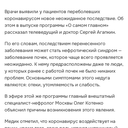
Врачи выявили у пациентов переболевших
коронавирусом новое неожиданное последствие. Об
этом в выпуске программы «О самом главном»
рассказал телеведущий и доктор Сергей Агапкин.
По его словам, последствием перенесенного
заболевания может стать нефротический синдром —
заболевание почек, которое чаще всего проявляется
неожиданно. К нему предрасположены даже те люди,
у которых ранее с работой почек не было никаких
проблем. Основными симптомами этого недуга
являются: отеки, утомляемость и слабость.
В эфире этой же программы главный внештатный
специалист-нефролог Москвы Олег Котенко
объяснил причины возникновения этого явления.
Медик отметил, что коронавирус воздействует на