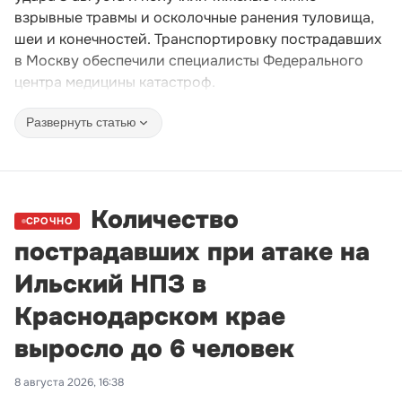
взрывные травмы и осколочные ранения туловища,
шеи и конечностей. Транспортировку пострадавших
в Москву обеспечили специалисты Федерального
центра медицины катастроф.
Развернуть статью
Количество
СРОЧНО
пострадавших при атаке на
Ильский НПЗ в
Краснодарском крае
выросло до 6 человек
8 августа 2026, 16:38