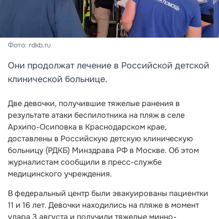
Фото: rdkb.ru
Они продолжат лечение в Российской детской
клинической больнице.
Две девочки, получившие тяжелые ранения в
результате атаки беспилотника на пляж в селе
Архипо-Осиповка в Краснодарском крае,
доставлены в Российскую детскую клиническую
больницу (РДКБ) Минздрава РФ в Москве. Об этом
журналистам сообщили в пресс-службе
медицинского учреждения.
В федеральный центр были эвакуированы пациентки
11 и 16 лет. Девочки находились на пляже в момент
удара 3 августа и получили тяжелые минно-