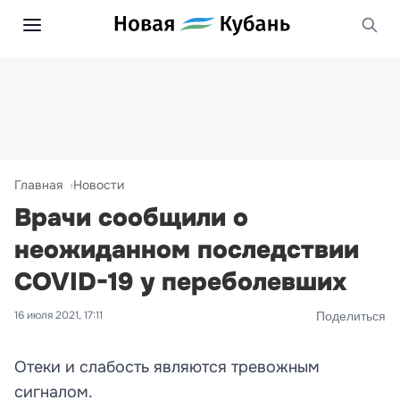
Главная
Новости
Врачи сообщили о
неожиданном последствии
COVID-19 у переболевших
16 июля 2021, 17:11
Поделиться
Отеки и слабость являются тревожным
сигналом.