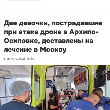
Две девочки, пострадавшие
при атаке дрона в Архипо-
Осиповке, доставлены на
лечение в Москву
8 августа 2026, 16:50