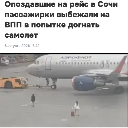
Опоздавшие на рейс в Сочи
пассажирки выбежали на
ВПП в попытке догнать
самолет
8 августа 2026, 17:42