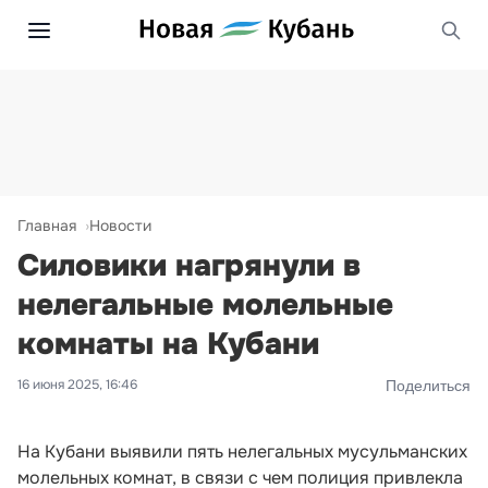
Главная
Новости
Силовики нагрянули в
нелегальные молельные
комнаты на Кубани
16 июня 2025, 16:46
Поделиться
На Кубани выявили пять нелегальных мусульманских
молельных комнат, в связи с чем полиция привлекла