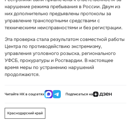
нарушение режима пребывания в России. Двум из
них дополнительно предъявлены протоколы за
управление транспортными средствами с
техническими неисправностями и без регистрации.
Эта проверка стала результатом совместной работы
Центра по противодействию экстремизму,
управления уголовного розыска, регионального
УФСБ, прокуратуры и Росгвардии. В настоящее
время меры по устранению нарушений
продолжаются.
Читайте НК в соцсетях
Подписаться на
Краснодарский край