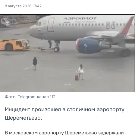
8 августа 2026, 17:42
Фото: Telegram-канал 112
Инцидент произошел в столичном аэропорту
Шереметьево.
В московском аэропорту Шереметьево задержали