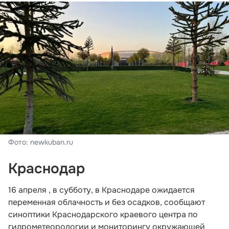
Фото: newkuban.ru
Краснодар
16 апреля , в субботу, в Краснодаре ожидается
переменная облачность и без осадков, сообщают
синоптики Краснодарского краевого центра по
гидрометеорологии и мониторингу окружающей