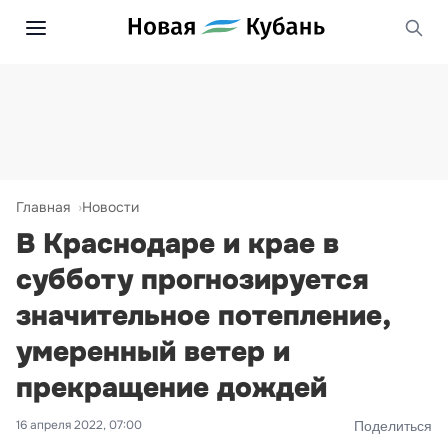
Главная
Новости
В Краснодаре и крае в
субботу прогнозируется
значительное потепление,
умеренный ветер и
прекращение дождей
16 апреля 2022, 07:00
Поделиться