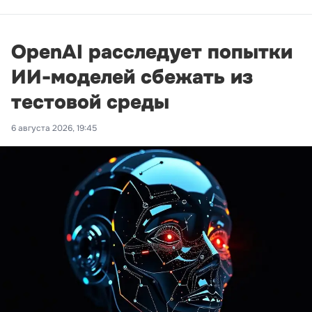
OpenAI расследует попытки
ИИ-моделей сбежать из
тестовой среды
6 августа 2026, 19:45