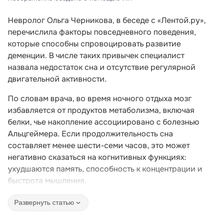
Невролог Ольга Черникова, в беседе с «Лентой.ру»,
перечислила факторы повседневного поведения,
которые способны спровоцировать развитие
деменции. В числе таких привычек специалист
назвала недостаток сна и отсутствие регулярной
двигательной активности.
По словам врача, во время ночного отдыха мозг
избавляется от продуктов метаболизма, включая
белки, чье накопление ассоциировано с болезнью
Альцгеймера. Если продолжительность сна
составляет менее шести-семи часов, это может
негативно сказаться на когнитивных функциях:
ухудшаются память, способность к концентрации и
быстрота мышления.
Развернуть статью