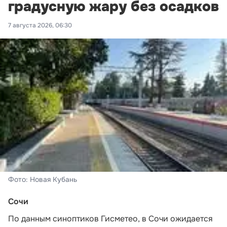
градусную жару без осадков
7 августа 2026, 06:30
Фото: Новая Кубань
Сочи
По данным синоптиков Гисметео
, в Сочи ожидается