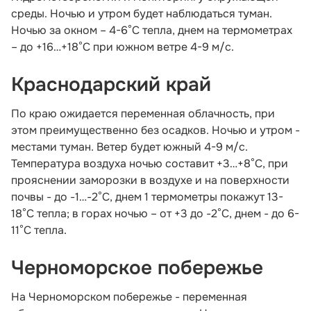
среды. Ночью и утром будет наблюдаться туман.
Ночью за окном – 4-6°С тепла, днем на термометрах
– до +16…+18°С при южном ветре 4-9 м/с.
Краснодарский край
По краю ожидается переменная облачность, при
этом преимущественно без осадков. Ночью и утром -
местами туман. Ветер будет южный 4-9 м/с.
Температура воздуха ночью составит +3…+8°С, при
прояснении заморозки в воздухе и на поверхности
почвы - до -1…-2°С, днем 1 термометры покажут 13-
18°С тепла; в горах ночью – от +3 до -2°С, днем - до 6-
11°С тепла.
Черноморское побережье
На Черноморском побережье - переменная