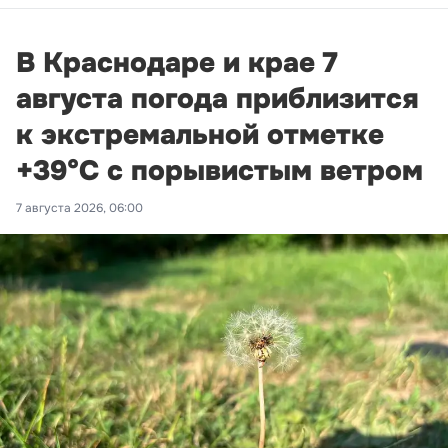
В Краснодаре и крае 7
августа погода приблизится
к экстремальной отметке
+39°С с порывистым ветром
7 августа 2026, 06:00