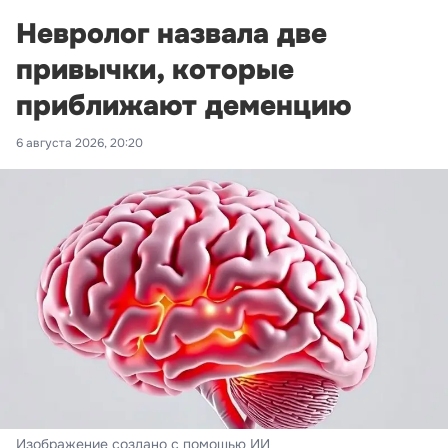
Невролог назвала две
привычки, которые
приближают деменцию
6 августа 2026, 20:20
Изображение создано с помощью ИИ