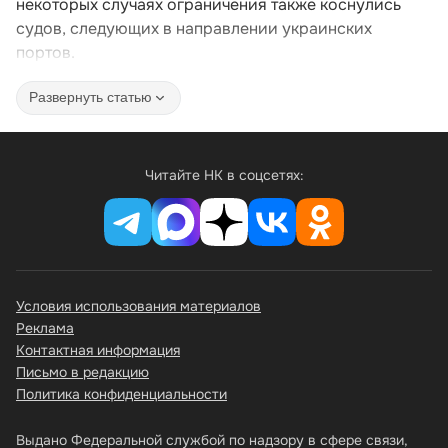
некоторых случаях ограничения также коснулись
судов, следующих в направлении украинских
портов.
Развернуть статью
Читайте НК в соцсетях:
Условия использования материалов
Реклама
Контактная информация
Письмо в редакцию
Политика конфиденциальности
Выдано Федеральной службой по надзору в сфере связи,