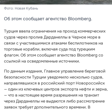
Фото: Новая Кубань
Об этом сообщает агентство Bloomberg.
Турция ввела ограничения на проход коммерческих
судов через пролив Дарданеллы в Черное море в
связи с участившимися атаками беспилотников на
торговые корабли, включая суда под турецким
флагом. Об этом сообщает агентство Bloomberg со
ссылкой на осведомленные источники.
По данным издания, Главное управление береговой
безопасности Турции уведомило несколько судов,
направлявшихся в российский порт Новороссийск
— один из ключевых центров экспорта нефти и зерна,
— что в настоящее время разрешения на транзит
через Дарданеллы не выдаются либо рассмотрение
заявок требует дополнительного времени. В