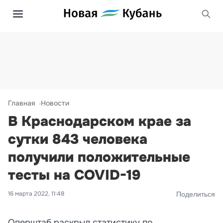
Главная
Новости
В Краснодарском крае за
сутки 843 человека
получили положительные
тесты на COVID-19
16 марта 2022, 11:48
Поделиться
Оперштаб раскрыл статистику по