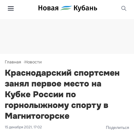
Главная
Новости
Краснодарский спортсмен
занял первое место на
Кубке России по
горнолыжному спорту в
Магнитогорске
15 декабря 2021, 17:02
Поделиться