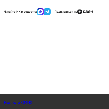
Читайте НК в соцсетях
Подписаться на
Новости СМИ2