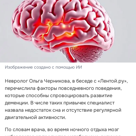
Изображение создано с помощью ИИ
Невролог Ольга Черникова, в беседе с «Лентой.ру»,
перечислила факторы повседневного поведения,
которые способны спровоцировать развитие
деменции. В числе таких привычек специалист
назвала недостаток сна и отсутствие регулярной
двигательной активности.
По словам врача, во время ночного отдыха мозг