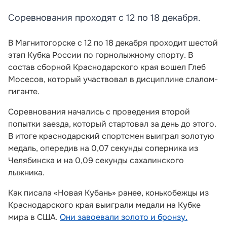
Соревнования проходят с 12 по 18 декабря.
В Магнитогорске с 12 по 18 декабря проходит шестой
этап Кубка России по горнолыжному спорту. В
состав сборной Краснодарского края вошел Глеб
Мосесов, который участвовал в дисциплине слалом-
гиганте.
Соревнования начались с проведения второй
попытки заезда, который стартовал за день до этого.
В итоге краснодарский спортсмен выиграл золотую
медаль, опередив на 0,07 секунды соперника из
Челябинска и на 0,09 секунды сахалинского
лыжника.
Как писала «Новая Кубань» ранее, конькобежцы из
Краснодарского края выиграли медали на Кубке
мира в США.
Они завоевали золото и бронзу.