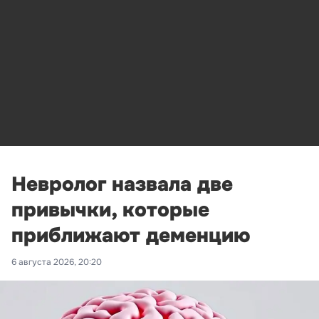
Невролог назвала две
привычки, которые
приближают деменцию
6 августа 2026, 20:20