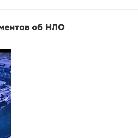
ументов об НЛО