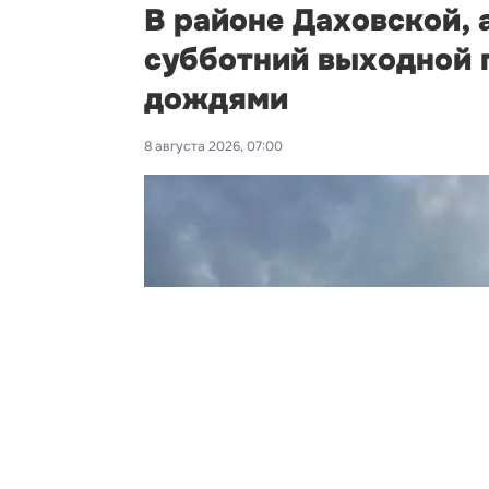
В районе Даховской, 
субботний выходной п
дождями
8 августа 2026, 07:00