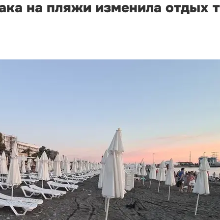
ака на пляжи изменила отдых 