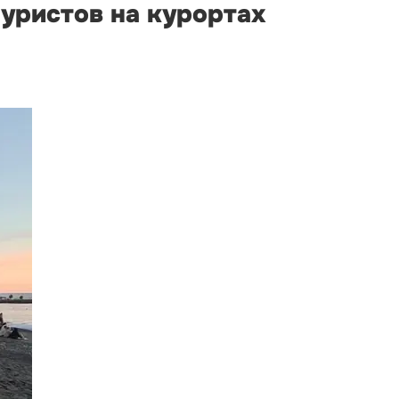
туристов на курортах