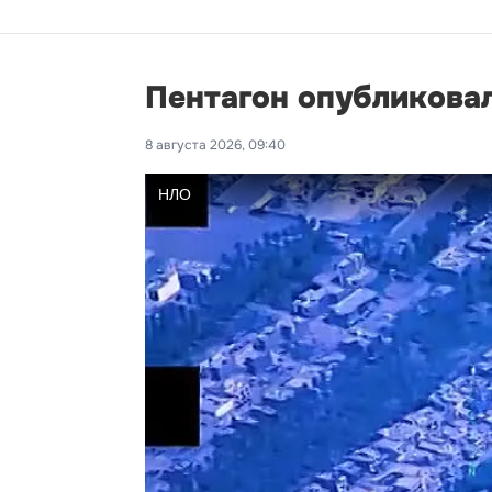
Пентагон опубликова
8 августа 2026, 09:40