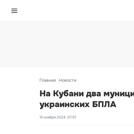
Главная
Новости
На Кубани два муниц
украинских БПЛА
15 ноября 2024, 07:57