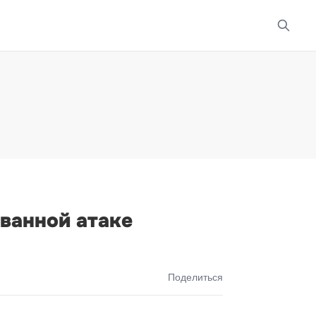
ванной атаке
Поделиться