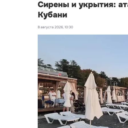
Сирены и укрытия: ат
Кубани
8 августа 2026, 10:30