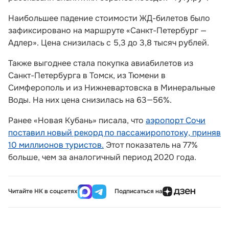
Наибольшее падение стоимости ЖД-билетов было
зафиксировано на маршруте «Санкт-Петербург —
Адлер». Цена снизилась с 5,3 до 3,8 тысяч рублей.
Также выгоднее стала покупка авиабилетов из
Санкт-Петербурга в Томск, из Тюмени в
Симферополь и из Нижневартовска в Минеральные
Воды. На них цена снизилась на 63—56%.
Ранее «Новая Кубань» писала, что
аэропорт Сочи
поставил новый рекорд по пассажиропотоку, приняв
10 миллионов туристов.
Этот показатель на 77%
больше, чем за аналогичный период 2020 года.
Читайте НК в соцсетях
Подписаться на