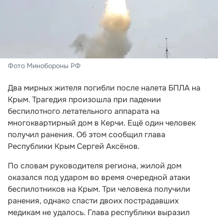
Фото Минобороны РФ
Два мирных жителя погибли после налета БПЛА на
Крым. Трагедия произошла при падении
беспилотного летательного аппарата на
многоквартирный дом в Керчи. Ещё один человек
получил ранения. Об этом сообщил глава
Республики Крым Сергей Аксёнов.
По словам руководителя региона, жилой дом
оказался под ударом во время очередной атаки
беспилотников на Крым. Три человека получили
ранения, однако спасти двоих пострадавших
медикам не удалось. Глава республики выразил