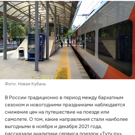
Фото: Новая Кубань
В России традиционно в период между бархатным
сезоном и новогодними праздниками наблюдается
снижение цен на путешествие на поезде или
самолете. О том, какие направления стали наиболее
выгодными в ноябре и декабре 2021 года,
рассказали аналитики сервиса поездок «Туту.ру».