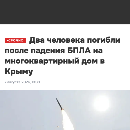
Два человека погибли
СРОЧНО
после падения БПЛА на
многоквартирный дом в
Крыму
7 августа 2026, 18:30