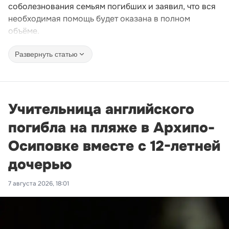
соболезнования семьям погибших и заявил, что вся
необходимая помощь будет оказана в полном
объёме.
Развернуть статью
Учительница английского
погибла на пляже в Архипо-
Осиповке вместе с 12-летней
дочерью
7 августа 2026, 18:01