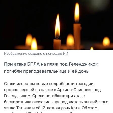
Изображение создано с помощью ИИ
При атаке БПЛА на пляж под Геленджиком
погибли преподавательница и её дочь
Стали известны новые подробности трагедии,
произошедшей на пляже в Архипо‑Осиповке под
Геленджиком. Среди погибших при атаке
беспилотника оказались преподаватель английского
языка Татьяна и её 12-летняя дочь Катя. Об этом