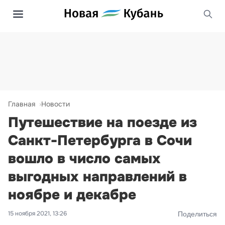
Главная
Новости
Путешествие на поезде из
Санкт-Петербурга в Сочи
вошло в число самых
выгодных направлений в
ноябре и декабре
15 ноября 2021, 13:26
Поделиться