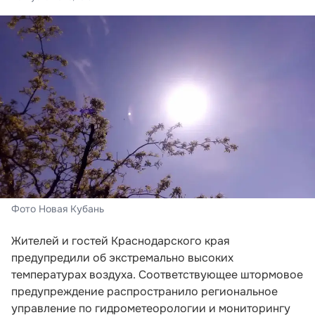
Фото Новая Кубань
Жителей и гостей Краснодарского края
предупредили об экстремально высоких
температурах воздуха. Соответствующее штормовое
предупреждение распространило региональное
управление по гидрометеорологии и мониторингу