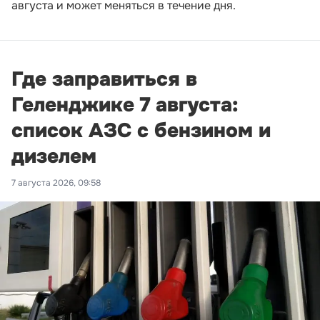
августа и может меняться в течение дня.
Где заправиться в
Геленджике 7 августа:
список АЗС с бензином и
дизелем
7 августа 2026, 09:58