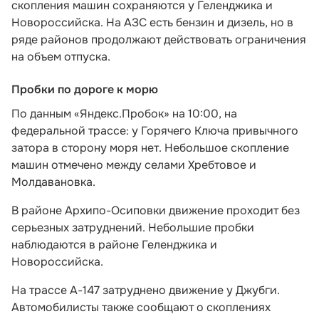
скопления машин сохраняются у Геленджика и
Новороссийска. На АЗС есть бензин и дизель, но в
ряде районов продолжают действовать ограничения
на объем отпуска.
Пробки по дороге к морю
По данным «Яндекс.Пробок» на 10:00, на
федеральной трассе: у Горячего Ключа привычного
затора в сторону моря нет. Небольшое скопление
машин отмечено между селами Хребтовое и
Молдавановка.
В районе Архипо-Осиповки движение проходит без
серьезных затруднений. Небольшие пробки
наблюдаются в районе Геленджика и
Новороссийска.
На трассе А-147 затруднено движение у Джубги.
Автомобилисты также сообщают о скоплениях