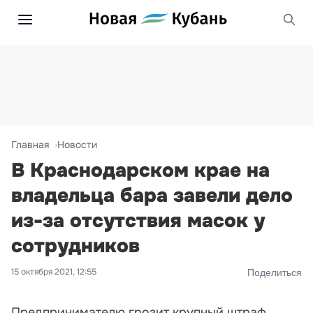
Главная
Новости
В Краснодарском крае на
владельца бара завели дело
из-за отсутствия масок у
сотрудников
15 октября 2021, 12:55
Поделиться
Предпринимателю грозит крупный штраф.