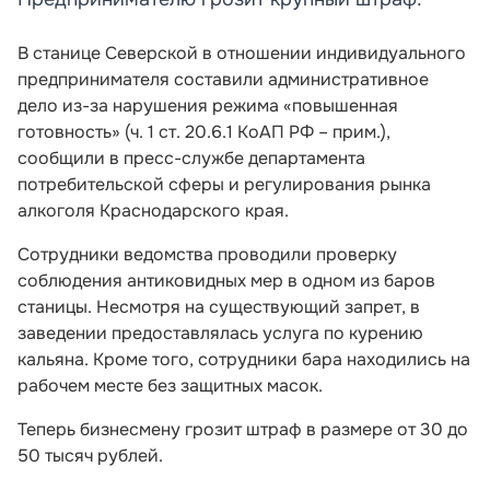
В станице Северской в отношении индивидуального
предпринимателя составили административное
дело из-за нарушения режима «повышенная
готовность» (ч. 1 ст. 20.6.1 КоАП РФ – прим.),
сообщили в пресс-службе департамента
потребительской сферы и регулирования рынка
алкоголя Краснодарского края.
Сотрудники ведомства проводили проверку
соблюдения антиковидных мер в одном из баров
станицы. Несмотря на существующий запрет, в
заведении предоставлялась услуга по курению
кальяна. Кроме того, сотрудники бара находились на
рабочем месте без защитных масок.
Теперь бизнесмену грозит штраф в размере от 30 до
50 тысяч рублей.