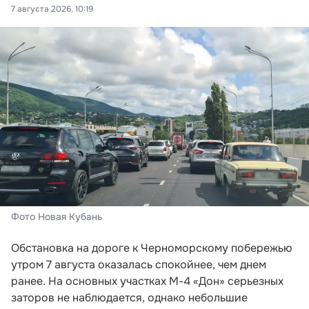
7 августа 2026, 10:19
Фото Новая Кубань
Обстановка на дороге к Черноморскому побережью
утром 7 августа оказалась спокойнее, чем днем
ранее. На основных участках М-4 «Дон» серьезных
заторов не наблюдается, однако небольшие