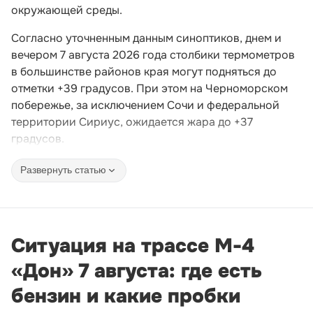
окружающей среды.
Согласно уточненным данным синоптиков, днем и
вечером 7 августа 2026 года столбики термометров
в большинстве районов края могут подняться до
отметки +39 градусов. При этом на Черноморском
побережье, за исключением Сочи и федеральной
территории Сириус, ожидается жара до +37
градусов.
Развернуть статью
Ситуация на трассе М-4
«Дон» 7 августа: где есть
бензин и какие пробки