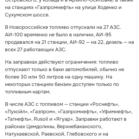
на станциях «Газпромнефть» на улице Ходенко и
Сухумском шоссе.
В Новороссийске топливо отпускали на 27 АЗС.
АИ-100 временно не было в наличии, АИ-95
продавался на 21 станции, АИ-92 — на 22, дизель — на
всех 27 работающих АЗС.
На заправках действуют ограничения: топливо
отпускают только в баки автомобилей, обычно не
более 30 или 50 литров на одну машину. На
некоторых станциях бензин доступен только по
топливным картам.
В числе АЗС с топливом — станции «Роснефть»,
«Лукойл», «Газпром», «Газпромнефть», «Уфимнефть»,
«Татнефть», Rusoil и «Ягуар». Заправки работают в
районах Цемдолины, Верхнебаканского,
Натухаевской, Раевской, Глебовского и на