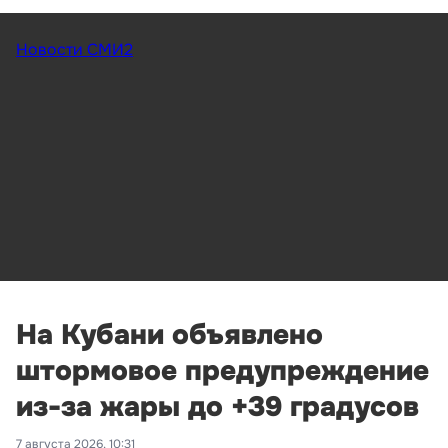
Новости СМИ2
На Кубани объявлено
штормовое предупреждение
из-за жары до +39 градусов
7 августа 2026, 10:31