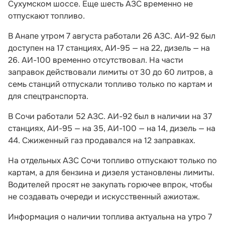
Сухумском шоссе. Еще шесть АЗС временно не
отпускают топливо.
В Анапе утром 7 августа работали 26 АЗС. АИ-92 был
доступен на 17 станциях, АИ-95 — на 22, дизель — на
26. АИ-100 временно отсутствовал. На части
заправок действовали лимиты от 30 до 60 литров, а
семь станций отпускали топливо только по картам и
для спецтранспорта.
В Сочи работали 52 АЗС. АИ-92 был в наличии на 37
станциях, АИ-95 — на 35, АИ-100 — на 14, дизель — на
44. Сжиженный газ продавался на 12 заправках.
На отдельных АЗС Сочи топливо отпускают только по
картам, а для бензина и дизеля установлены лимиты.
Водителей просят не закупать горючее впрок, чтобы
не создавать очереди и искусственный ажиотаж.
Информация о наличии топлива актуальна на утро 7