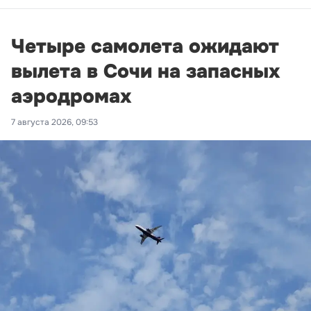
Четыре самолета ожидают
вылета в Сочи на запасных
аэродромах
7 августа 2026, 09:53