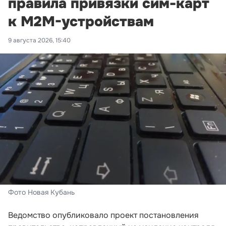
правила привязки сим-карт
к M2M-устройствам
9 августа 2026, 15:40
Фото Новая Кубань
Ведомство опубликовало проект постановления