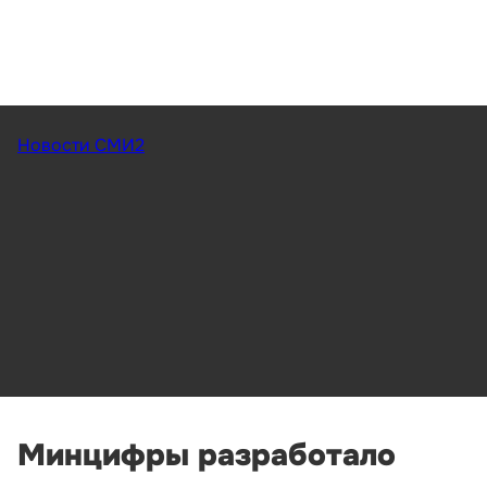
Новости СМИ2
Минцифры разработало