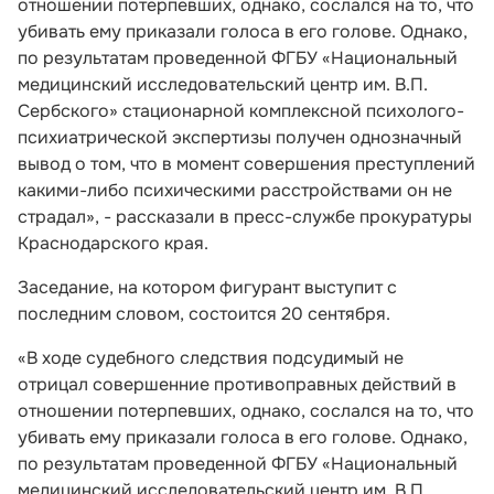
отношении потерпевших, однако, сослался на то, что
убивать ему приказали голоса в его голове. Однако,
по результатам проведенной ФГБУ «Национальный
медицинский исследовательский центр им. В.П.
Сербского» стационарной комплексной психолого-
психиатрической экспертизы получен однозначный
вывод о том, что в момент совершения преступлений
какими-либо психическими расстройствами он не
страдал», - рассказали в пресс-службе прокуратуры
Краснодарского края.
Заседание, на котором фигурант выступит с
последним словом, состоится 20 сентября.
«В ходе судебного следствия подсудимый не
отрицал совершенние противоправных действий в
отношении потерпевших, однако, сослался на то, что
убивать ему приказали голоса в его голове. Однако,
по результатам проведенной ФГБУ «Национальный
медицинский исследовательский центр им. В.П.