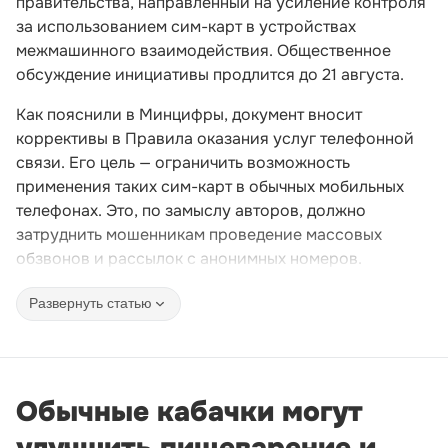
правительства, направленный на усиление контроля
за использованием сим-карт в устройствах
межмашинного взаимодействия. Общественное
обсуждение инициативы продлится до 21 августа.
Как пояснили в Минцифры, документ вносит
коррективы в Правила оказания услуг телефонной
связи. Его цель — ограничить возможность
применения таких сим-карт в обычных мобильных
телефонах. Это, по замыслу авторов, должно
затруднить мошенникам проведение массовых
обзвонов и рассылок с анонимных номеров.
Развернуть статью
Обычные кабачки могут
улучшить пищеварение и