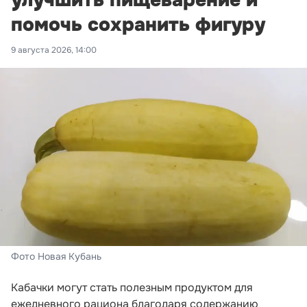
помочь сохранить фигуру
9 августа 2026, 14:00
Фото Новая Кубань
Кабачки могут стать полезным продуктом для
ежедневного рациона благодаря содержанию