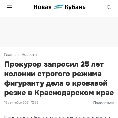
Главная
Новости
Прокурор запросил 25 лет
колонии строгого режима
фигуранту дела о кровавой
резне в Краснодарском крае
15 сентября 2021, 12:33
Поделиться
Пенсионер убил двух человек и покушался на