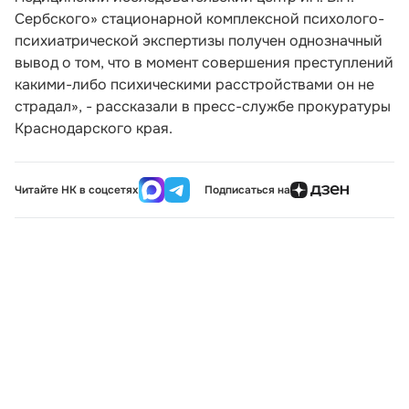
Сербского» стационарной комплексной психолого-
психиатрической экспертизы получен однозначный
вывод о том, что в момент совершения преступлений
какими-либо психическими расстройствами он не
страдал», - рассказали в пресс-службе прокуратуры
Краснодарского края.
Читайте НК в соцсетях
Подписаться на