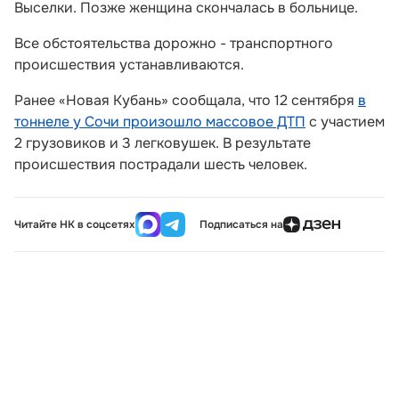
Выселки. Позже женщина скончалась в больнице.
Все обстоятельства дорожно - транспортного
происшествия устанавливаются.
Ранее «Новая Кубань» сообщала, что 12 сентября
в
тоннеле у Сочи произошло массовое ДТП
с участием
2 грузовиков и 3 легковушек. В результате
происшествия пострадали шесть человек.
Читайте НК в соцсетях
Подписаться на