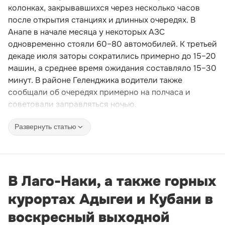
колонках, закрывавшихся через несколько часов
после открытия станциях и длинных очередях. В
Анапе в начале месяца у некоторых АЗС
одновременно стояли 60–80 автомобилей. К третьей
декаде июля заторы сократились примерно до 15–20
машин, а среднее время ожидания составляло 15–30
минут. В районе Геленджика водители также
сообщали об очередях примерно на полчаса и
советовали заправляться ночью.
Развернуть статью
В Лаго-Наки, а также горных
курортах Адыгеи и Кубани в
воскресный выходной