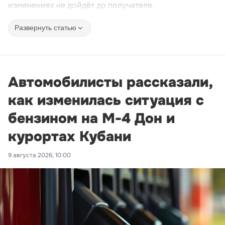
изменениях не дойдёт до получателя.
Развернуть статью
Автомобилисты рассказали,
как изменилась ситуация с
бензином на М-4 Дон и
курортах Кубани
9 августа 2026, 10:00