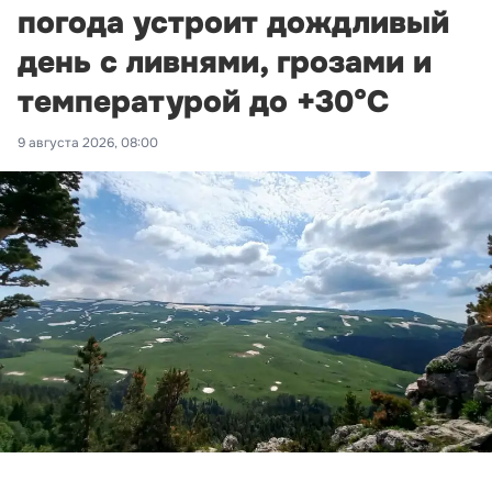
погода устроит дождливый
день с ливнями, грозами и
температурой до +30°С
9 августа 2026, 08:00
Фото: Новая Кубань