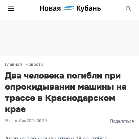
Главная
Новости
Два человека погибли при
опрокидывании машины на
трассе в Краснодарском
крае
15 сентября 2021, 09:20
Поделиться
Авария произошла утром 13 сентября.