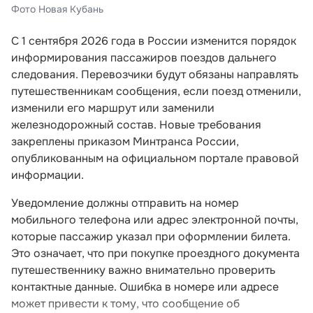
Фото Новая Кубань
С 1 сентября 2026 года в России изменится порядок
информирования пассажиров поездов дальнего
следования. Перевозчики будут обязаны направлять
путешественникам сообщения, если поезд отменили,
изменили его маршрут или заменили
железнодорожный состав. Новые требования
закреплены приказом Минтранса России,
опубликованным на официальном портале правовой
информации.
Уведомление должны отправить на номер
мобильного телефона или адрес электронной почты,
которые пассажир указал при оформлении билета.
Это означает, что при покупке проездного документа
путешественнику важно внимательно проверить
контактные данные. Ошибка в номере или адресе
может привести к тому, что сообщение об