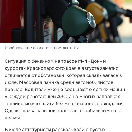
Изображение создано с помощью ИИ
Ситуация с бензином на трассе М-4 «Дон» и
курортах Краснодарского края в августе заметно
отличается от обстановки, которая складывалась в
июле. Массовая паника среди автомобилистов
прошла. Водители уже не сообщают о сотнях машин
у каждой работающей АЗС, а на многих заправках
топливо можно найти без многочасового ожидания.
Однако назвать рынок полностью стабильным пока
нельзя.
В июле автотуристы рассказывали о пустых