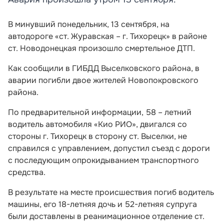
В минувший понедельник, 13 сентября, на
автодороге «ст. Журавская – г. Тихорецк» в районе
ст. Новодонецкая произошло смертельное ДТП.
Как сообщили в ГИБДД Выселковского района, в
аварии погибли двое жителей Новопокровского
района.
По предварительной информации, 58 – летний
водитель автомобиля «Кио РИО», двигался со
стороны г. Тихорецк в сторону ст. Выселки, не
справился с управлением, допустил съезд с дороги
с последующим опрокидыванием транспортного
средства.
В результате на месте происшествия погиб водитель
машины, его 18-летняя дочь и 52-летняя супруга
были доставлены в реанимационное отделение ст.