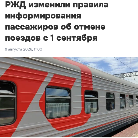
РЖД изменили правила
информирования
пассажиров об отмене
поездов с 1 сентября
9 августа 2026, 11:00