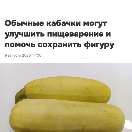
Обычные кабачки могут
улучшить пищеварение и
помочь сохранить фигуру
9 августа 2026, 14:00