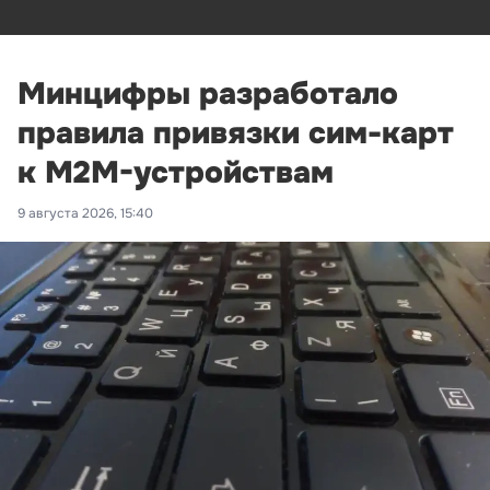
Минцифры разработало
правила привязки сим-карт
к M2M-устройствам
9 августа 2026, 15:40