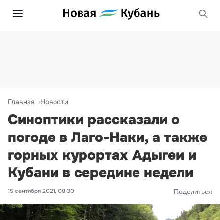
Главная
Новости
Синоптики рассказали о
погоде в Лаго-Наки, а также
горных курортах Адыгеи и
Кубани в середине недели
15 сентября 2021, 08:30
Поделиться