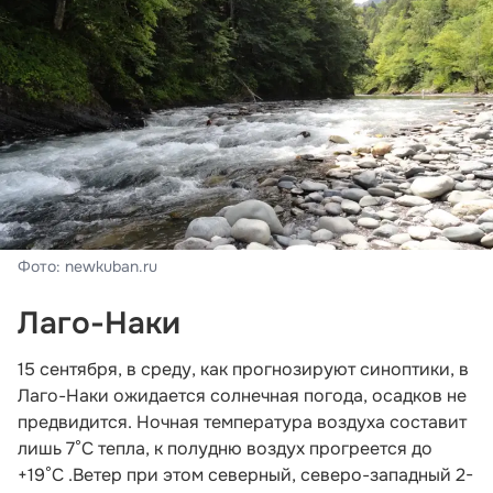
Фото: newkuban.ru
Лаго-Наки
15 сентября, в среду, как прогнозируют синоптики, в
Лаго-Наки ожидается солнечная погода, осадков не
предвидится. Ночная температура воздуха составит
лишь 7°С тепла, к полудню воздух прогреется до
+19°С .Ветер при этом северный, северо-западный 2-