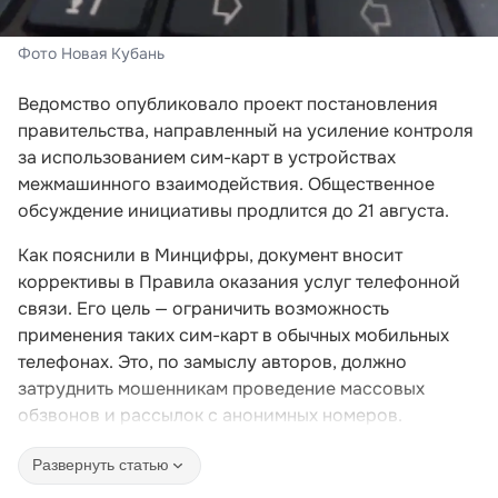
Фото Новая Кубань
Ведомство опубликовало проект постановления
правительства, направленный на усиление контроля
за использованием сим-карт в устройствах
межмашинного взаимодействия. Общественное
обсуждение инициативы продлится до 21 августа.
Как пояснили в Минцифры, документ вносит
коррективы в Правила оказания услуг телефонной
связи. Его цель — ограничить возможность
применения таких сим-карт в обычных мобильных
телефонах. Это, по замыслу авторов, должно
затруднить мошенникам проведение массовых
обзвонов и рассылок с анонимных номеров.
Развернуть статью