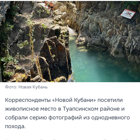
Фото: Новая Кубань
Корреспонденты «Новой Кубани» посетили
живописное место в Туапсинском районе и
собрали серию фотографий из однодневного
похода.