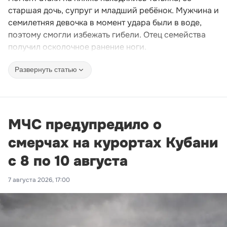
старшая дочь, супруг и младший ребёнок. Мужчина и
семилетняя девочка в момент удара были в воде,
поэтому смогли избежать гибели. Отец семейства
получил осколочное ранение ноги.
Развернуть статью
МЧС предупредило о
смерчах на курортах Кубани
с 8 по 10 августа
7 августа 2026, 17:00