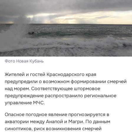
Фото Новая Кубань
Жителей и гостей Краснодарского края
предупредили о возможном формировании смерчей
над морем. Соответствующее штормовое
предупреждение распространило региональное
управление МЧС.
Опасное погодное явление прогнозируется в
акватории между Анапой и Магри. По данным
синоптиков, риск возникновения смерчей