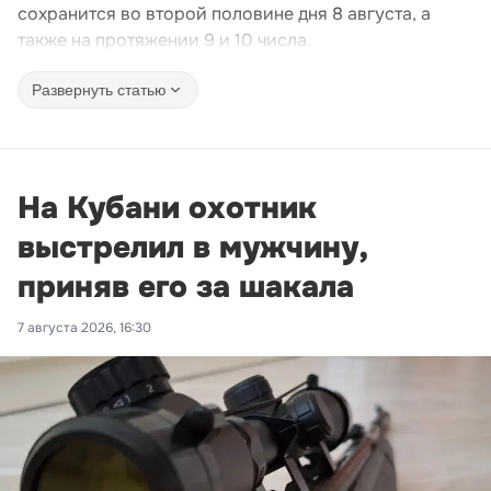
сохранится во второй половине дня 8 августа, а
также на протяжении 9 и 10 числа.
Развернуть статью
На Кубани охотник
выстрелил в мужчину,
приняв его за шакала
7 августа 2026, 16:30