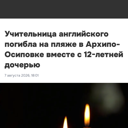
Учительница английского
погибла на пляже в Архипо-
Осиповке вместе с 12-летней
дочерью
7 августа 2026, 18:01