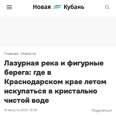
Главная
Новости
Лазурная река и фигурные
берега: где в
Краснодарском крае летом
искупаться в кристально
чистой воде
15 августа 2023, 15:28
Поделиться