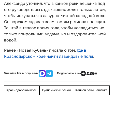
Александр уточнил, что в каньон реки Бешенка под
его руководством отдыхающие ходят только летом,
чтобы искупаться в лазурно-чистой холодной воде.
Он порекомендовал всем гостям региона посещать
Таштай в теплое время года, чтобы насладиться не
только природными видами, но и оздоровительной
водой.
Ранее «Новая Кубань» писала о том,
где в
Краснодарском крае найти лавандовые поля
.
Читайте НК в соцсетях
Подписаться на
Краснодарский край
Туапсинский район
Каньон реки Бешенка