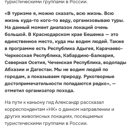
туристическими группами в России.
«В туризме я, можно сказать, всю жизнь. Всю
жизнь куда-то кого-то веду, организовываю туры.
На данный момент диапазон локаций очень
большой. В Краснодарском крае Бешенка — это
единственное место, куда мы водим людей. Также
в программе есть Республика Адыгея, Карачаево-
Черкесская Республика, Кабардино-Балкария,
Северная Осетия, Чеченская Республика, водопады
Абхазии и Дагестан. Мы не водим людей по
городам, а показываем природу. Рукотворные
достопримечательности попадаются редко», —
отметил организатор похода.
На пути к каньону гид Александр рассказал
корреспондентам «НК» о данном направлении и
других живописных локациях, посещаемых
туристическими группами в России.