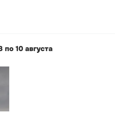
 по 10 августа