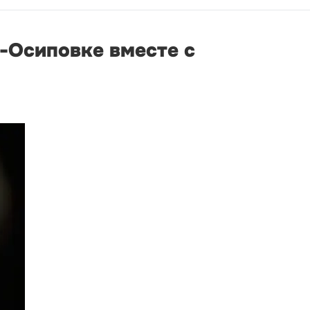
о-Осиповке вместе с