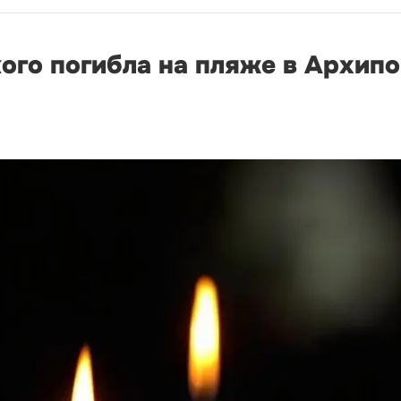
ого погибла на пляже в Архип