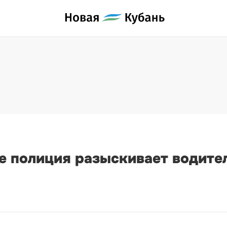
е полиция разыскивает водите