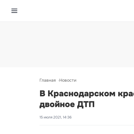
Главная
Новости
В Краснодарском кра
двойное ДТП
15 июля 2021, 14:36