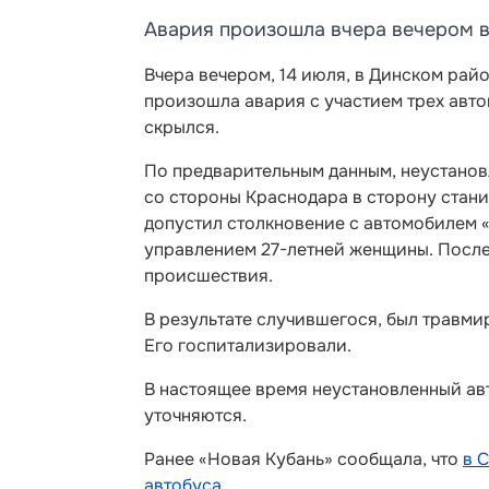
Авария произошла вчера вечером в
Вчера вечером, 14 июля, в Динском райо
произошла авария с участием трех авт
скрылся.
По предварительным данным, неустанов
со стороны Краснодара в сторону стан
допустил столкновение с автомобилем «
управлением 27-летней женщины. После
происшествия.
В результате случившегося, был травми
Его госпитализировали.
В настоящее время неустановленный ав
уточняются.
Ранее «Новая Кубань» сообщала, что
в 
автобуса
.