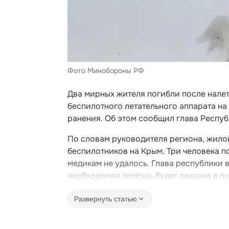
Фото Минобороны РФ
Два мирных жителя погибли после нале
беспилотного летательного аппарата на
ранения. Об этом сообщил глава Респу
По словам руководителя региона, жило
беспилотников на Крым. Три человека п
медикам не удалось. Глава республики 
необходимая помощь будет оказана в п
Развернуть статью