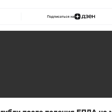
Подписаться на