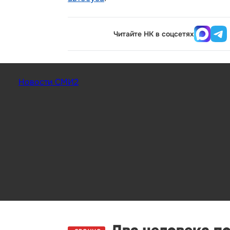
Читайте НК в соцсетях
Новости СМИ2