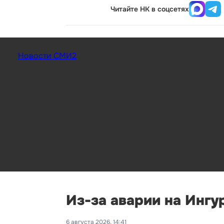
Читайте НК в соцсетях
Новости СМИ2
Из-за аварии на Ингу
6 августа 2026, 14:41