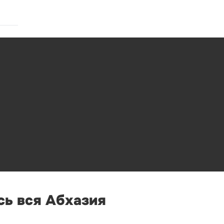
сь вся Абхазия