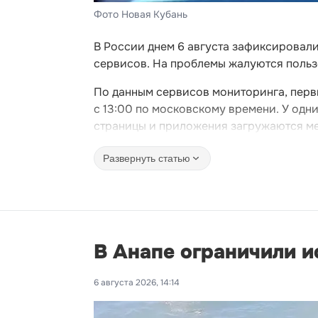
Фото Новая Кубань
В России днем 6 августа зафиксировали
сервисов. На проблемы жалуются польз
По данным сервисов мониторинга, перв
с 13:00 по московскому времени. У одн
страницы и приложения загружаются ме
Развернуть статью
В Анапе ограничили и
6 августа 2026, 14:14