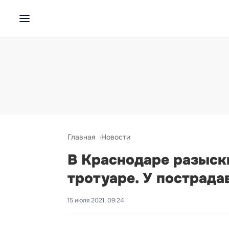
Главная
Новости
В Краснодаре разыск
тротуаре. У пострад
15 июля 2021, 09:24