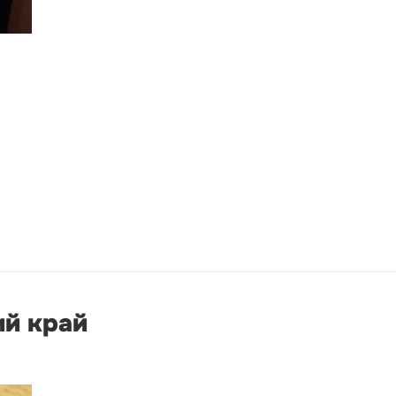
ий край