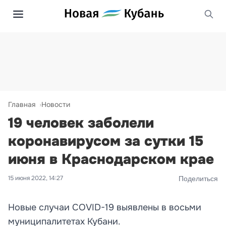
Главная
Новости
19 человек заболели
коронавирусом за сутки 15
июня в Краснодарском крае
15 июня 2022, 14:27
Поделиться
Новые случаи COVID-19 выявлены в восьми
муниципалитетах Кубани.