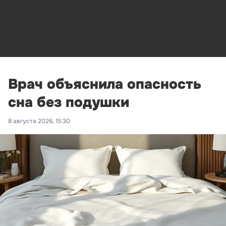
Врач объяснила опасность
сна без подушки
8 августа 2026, 15:30