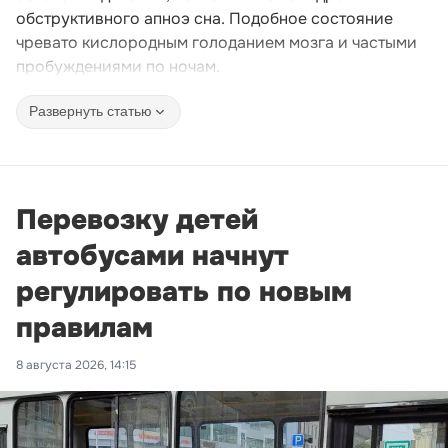
обструктивного апноэ сна. Подобное состояние
чревато кислородным голоданием мозга и частыми
пробуждениями по ночам.
Развернуть статью
Перевозку детей
автобусами начнут
регулировать по новым
правилам
8 августа 2026, 14:15