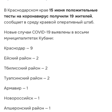
В Краснодарском крае
15 июня положительные
тесты на коронавирус получили 19 жителей
,
сообщает в среду краевой оперативный штаб.
Новые случаи COVID-19 выявлены в восьми
муниципалитетах Кубани:
Краснодар — 9
Ейский район — 2
Тбилисский район — 2
Туапсинский район — 2
Армавир — 1
Новороссийск — 1
Апшеронский район — 1