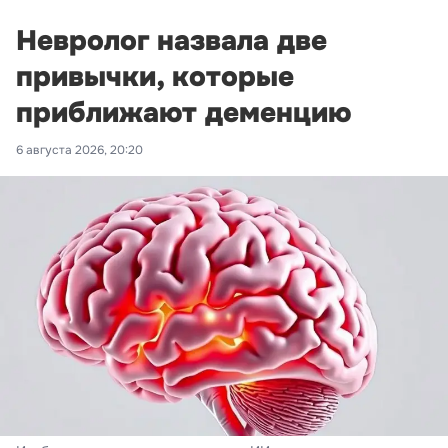
Невролог назвала две
привычки, которые
приближают деменцию
6 августа 2026, 20:20