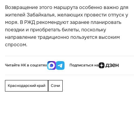
Возвращение этого маршрута особенно важно для
жителей Забайкалья, желающих провести отпуск у
моря. В РЖД рекомендуют заранее планировать
поездки и приобретать билеты, поскольку
направление традиционно пользуется высоким
спросом.
Читайте НК в соцсетях
Подписаться на
Краснодарский край
Сочи