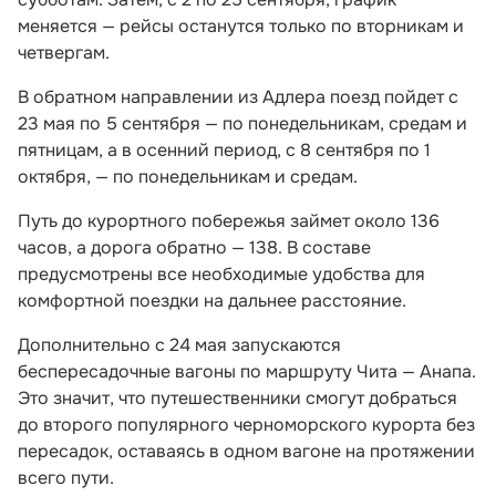
меняется — рейсы останутся только по вторникам и
четвергам.
В обратном направлении из Адлера поезд пойдет с
23 мая по 5 сентября — по понедельникам, средам и
пятницам, а в осенний период, с 8 сентября по 1
октября, — по понедельникам и средам.
Путь до курортного побережья займет около 136
часов, а дорога обратно — 138. В составе
предусмотрены все необходимые удобства для
комфортной поездки на дальнее расстояние.
Дополнительно с 24 мая запускаются
беспересадочные вагоны по маршруту Чита — Анапа.
Это значит, что путешественники смогут добраться
до второго популярного черноморского курорта без
пересадок, оставаясь в одном вагоне на протяжении
всего пути.