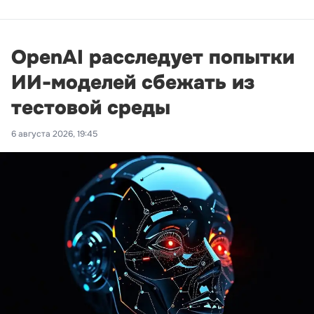
OpenAI расследует попытки
ИИ-моделей сбежать из
тестовой среды
6 августа 2026, 19:45