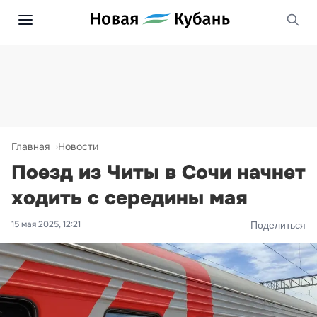
Главная
Новости
Поезд из Читы в Сочи начнет
ходить с середины мая
15 мая 2025, 12:21
Поделиться