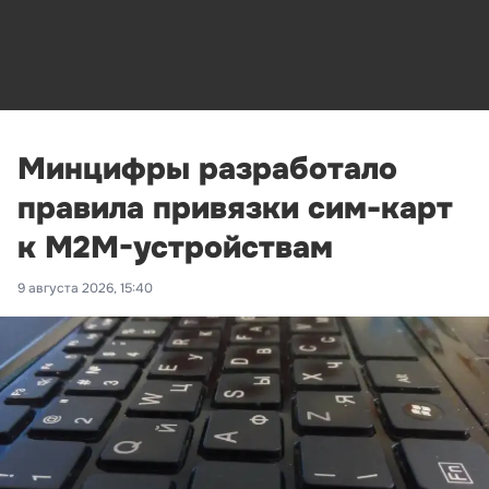
Минцифры разработало
правила привязки сим-карт
к M2M-устройствам
9 августа 2026, 15:40