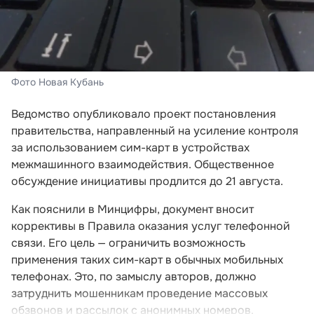
Фото Новая Кубань
Ведомство опубликовало проект постановления
правительства, направленный на усиление контроля
за использованием сим-карт в устройствах
межмашинного взаимодействия. Общественное
обсуждение инициативы продлится до 21 августа.
Как пояснили в Минцифры, документ вносит
коррективы в Правила оказания услуг телефонной
связи. Его цель — ограничить возможность
применения таких сим-карт в обычных мобильных
телефонах. Это, по замыслу авторов, должно
затруднить мошенникам проведение массовых
обзвонов и рассылок с анонимных номеров.