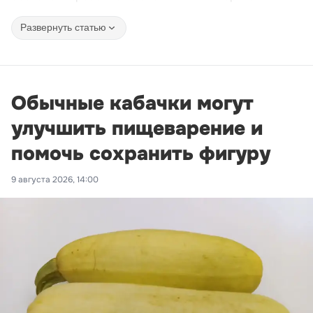
Развернуть статью
Обычные кабачки могут
улучшить пищеварение и
помочь сохранить фигуру
9 августа 2026, 14:00