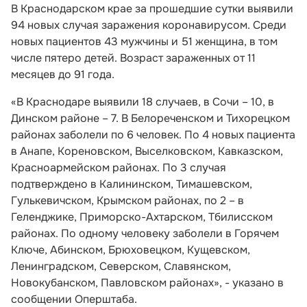
В Краснодарском крае за прошедшие сутки выявили
94 новых случая заражения коронавирусом. Среди
новых пациентов 43 мужчины и 51 женщина, в том
числе пятеро детей. Возраст зараженных от 11
месяцев до 91 года.
«В Краснодаре выявили 18 случаев, в Сочи – 10, в
Динском районе – 7. В Белореченском и Тихорецком
районах заболели по 6 человек. По 4 новых пациента
в Анапе, Кореновском, Выселковском, Кавказском,
Красноармейском районах. По 3 случая
подтверждено в Калининском, Тимашевском,
Гулькевичском, Крымском районах, по 2 – в
Геленджике, Приморско-Ахтарском, Тбилисском
районах. По одному человеку заболели в Горячем
Ключе, Абинском, Брюховецком, Кущевском,
Ленинградском, Северском, Славянском,
Новокубанском, Павловском районах», - указано в
сообщении Оперштаба.