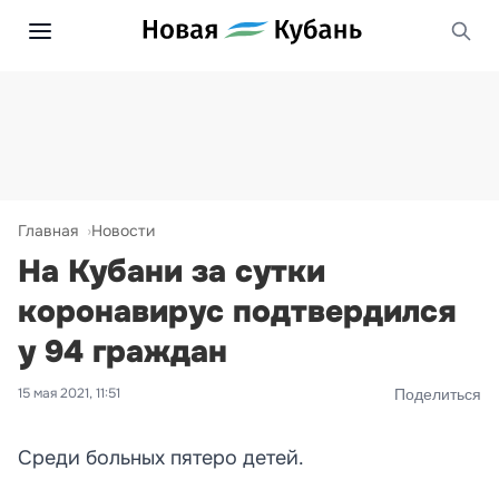
Главная
Новости
На Кубани за сутки
коронавирус подтвердился
у 94 граждан
15 мая 2021, 11:51
Поделиться
Среди больных пятеро детей.