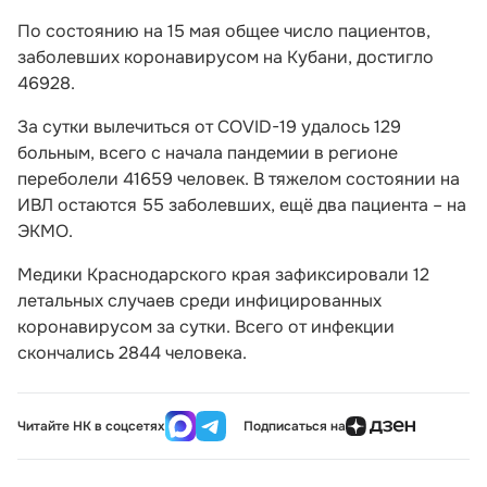
По состоянию на 15 мая общее число пациентов,
заболевших коронавирусом на Кубани, достигло
46928.
За сутки вылечиться от COVID-19 удалось 129
больным, всего с начала пандемии в регионе
переболели 41659 человек. В тяжелом состоянии на
ИВЛ остаются 55 заболевших, ещё два пациента – на
ЭКМО.
Медики Краснодарского края зафиксировали 12
летальных случаев среди инфицированных
коронавирусом за сутки. Всего от инфекции
скончались 2844 человека.
Читайте НК в соцсетях
Подписаться на