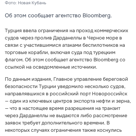
Фото: Новая Кубань
Об этом сообщает агентство Bloomberg.
Турция ввела ограничения на проход коммерческих
судов через пролив Дарданеллы в Черное море в
связи с участившимися атаками беспилотников на
торговые корабли, включая суда под турецким
флагом. Об этом сообщает агентство Bloomberg со
ссылкой на осведомленные источники.
По данным издания, Главное управление береговой
безопасности Турции уведомило несколько судов,
направлявшихся в российский порт Новороссийск
— один из ключевых центров экспорта нефти и зерна,
— что в настоящее время разрешения на транзит
через Дарданеллы не выдаются либо рассмотрение
заявок требует дополнительного времени. В
некоторых случаях ограничения также коснулись