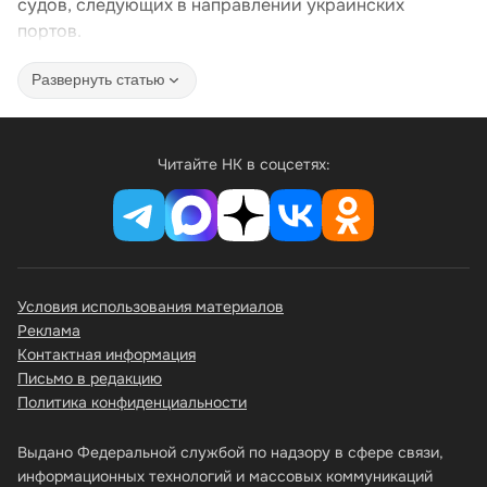
судов, следующих в направлении украинских
портов.
Развернуть статью
Читайте НК в соцсетях:
Условия использования материалов
Реклама
Контактная информация
Письмо в редакцию
Политика конфиденциальности
Выдано Федеральной службой по надзору в сфере связи,
информационных технологий и массовых коммуникаций