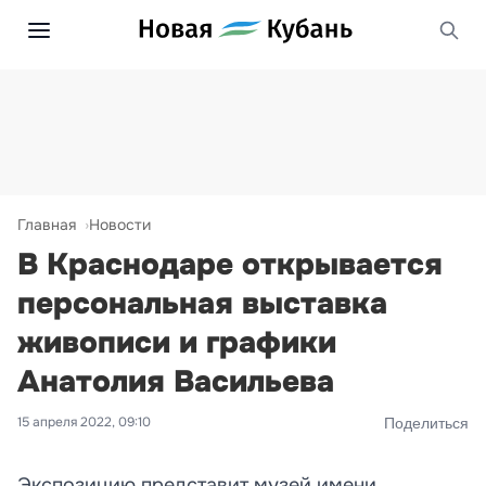
Главная
Новости
В Краснодаре открывается
персональная выставка
живописи и графики
Анатолия Васильева
15 апреля 2022, 09:10
Поделиться
Экспозицию представит музей имени