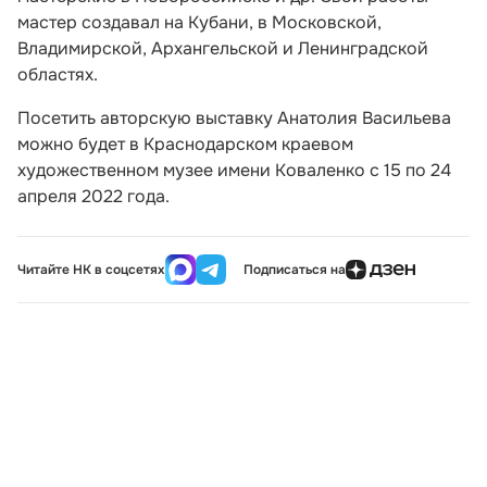
мастер создавал на Кубани, в Московской,
Владимирской, Архангельской и Ленинградской
областях.
Посетить авторскую выставку Анатолия Васильева
можно будет в Краснодарском краевом
художественном музее имени Коваленко с 15 по 24
апреля 2022 года.
Читайте НК в соцсетях
Подписаться на