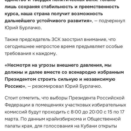
лишь сохраняя стабильность и преемственность
курса, наша страна получит возможность
дальнейшего устойчивого развития»
, — подчеркнул
Юрий Бурлачко.
Также председатель ЗСК заострил внимание, что
сегодняшнее непростое время предъявляет особые
требования к каждому.
«Несмотря на угрозы внешнего давления, мы
должны и далее вместе со всенародно избранным
Президентом строить сильную и независимую
Россию»
, — резюмировал Юрий Бурлачко.
Стоит отметить, что выборы Президента Российской
Федерации в помещениях участковых избирательных
комиссий будут проходить с 8:00 до 20:00 с 15 по 17
марта. По данным крайизбиркома и Общественной
палаты края, для голосования на Кубани открыты