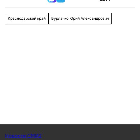
Краснодарский край
Бурлачко Юрий Александрович
Новости СМИ2