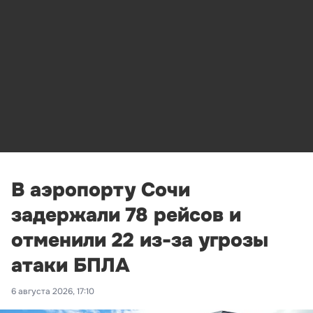
В аэропорту Сочи
задержали 78 рейсов и
отменили 22 из-за угрозы
атаки БПЛА
6 августа 2026, 17:10