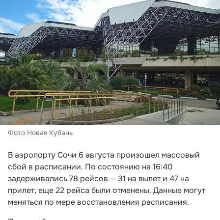
Фото Новая Кубань
В аэропорту Сочи 6 августа произошел массовый
сбой в расписании. По состоянию на 16:40
задерживались 78 рейсов — 31 на вылет и 47 на
прилет, еще 22 рейса были отменены. Данные могут
меняться по мере восстановления расписания.