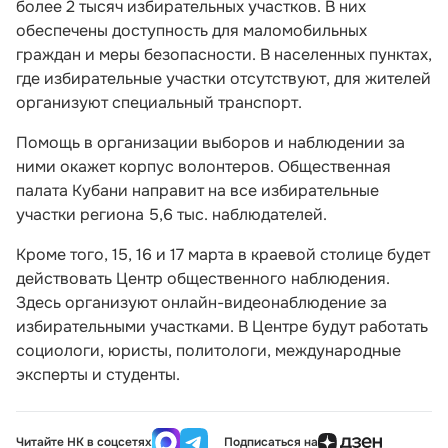
более 2 тысяч избирательных участков. В них
обеспечены доступность для маломобильных
граждан и меры безопасности. В населенных пунктах,
где избирательные участки отсутствуют, для жителей
организуют специальный транспорт.
Помощь в организации выборов и наблюдении за
ними окажет корпус волонтеров. Общественная
палата Кубани направит на все избирательные
участки региона 5,6 тыс. наблюдателей.
Кроме того, 15, 16 и 17 марта в краевой столице будет
действовать Центр общественного наблюдения.
Здесь организуют онлайн-видеонаблюдение за
избирательными участками. В Центре будут работать
социологи, юристы, политологи, международные
эксперты и студенты.
Читайте НК в соцсетях
Подписаться на