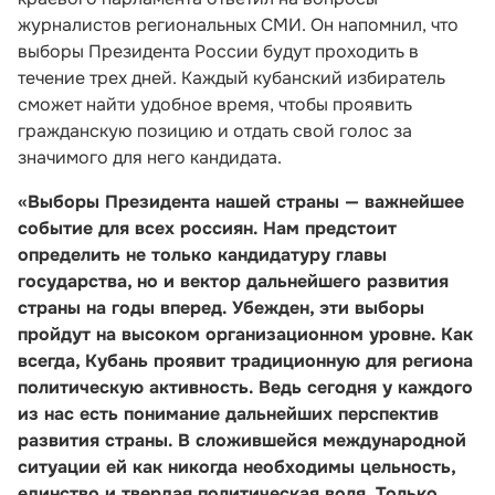
журналистов региональных СМИ. Он напомнил, что
выборы Президента России будут проходить в
течение трех дней. Каждый кубанский избиратель
сможет найти удобное время, чтобы проявить
гражданскую позицию и отдать свой голос за
значимого для него кандидата.
«Выборы Президента нашей страны — важнейшее
событие для всех россиян. Нам предстоит
определить не только кандидатуру главы
государства, но и вектор дальнейшего развития
страны на годы вперед. Убежден, эти выборы
пройдут на высоком организационном уровне. Как
всегда, Кубань проявит традиционную для региона
политическую активность. Ведь сегодня у каждого
из нас есть понимание дальнейших перспектив
развития страны. В сложившейся международной
ситуации ей как никогда необходимы цельность,
единство и твердая политическая воля. Только