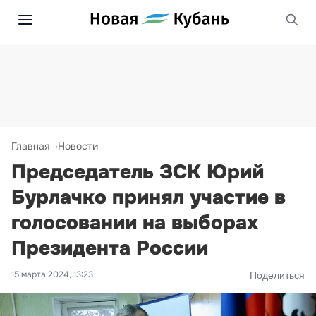
Главная
Новости
Председатель ЗСК Юрий
Бурлачко принял участие в
голосовании на выборах
Президента России
15 марта 2024, 13:23
Поделиться