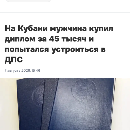
На Кубани мужчина купил
диплом за 45 тысяч и
попытался устроиться в
ДПС
7 августа 2026, 15:46