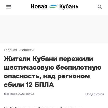
Главная
Новости
Жители Кубани пережили
шестичасовую беспилотную
опасность, над регионом
сбили 12 БПЛА
15 января 2026, 09:02
Поделиться