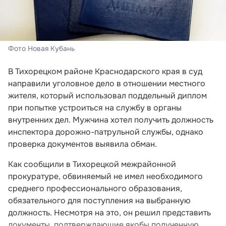
Фото Новая Кубань
В Тихорецком районе Краснодарского края в суд
направили уголовное дело в отношении местного
жителя, который использовал поддельный диплом
при попытке устроиться на службу в органы
внутренних дел. Мужчина хотел получить должность
инспектора дорожно-патрульной службы, однако
проверка документов выявила обман.
Как сообщили в Тихорецкой межрайонной
прокуратуре, обвиняемый не имел необходимого
среднего профессионального образования,
обязательного для поступления на выбранную
должность. Несмотря на это, он решил представить
документы, подтверждающие якобы полученную