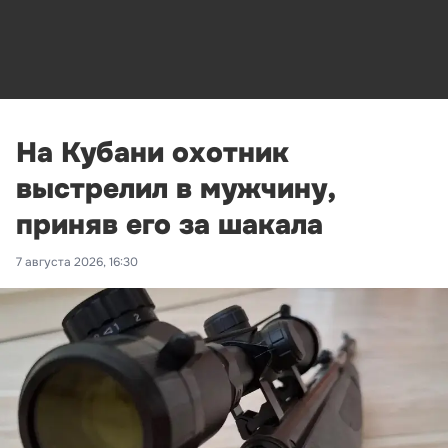
На Кубани охотник
выстрелил в мужчину,
приняв его за шакала
7 августа 2026, 16:30