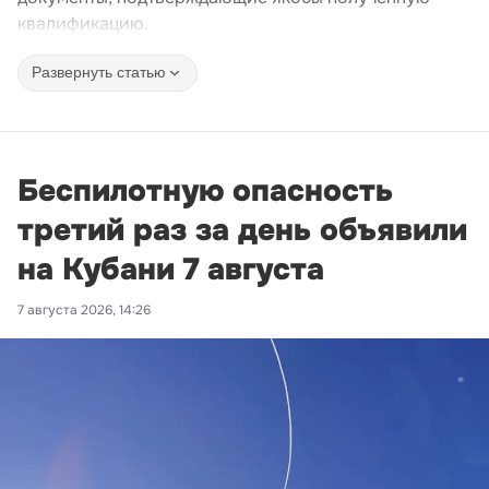
квалификацию.
Развернуть статью
Беспилотную опасность
третий раз за день объявили
на Кубани 7 августа
7 августа 2026, 14:26