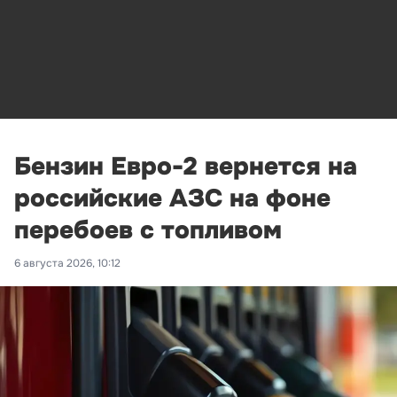
Бензин Евро-2 вернется на
российские АЗС на фоне
перебоев с топливом
6 августа 2026, 10:12