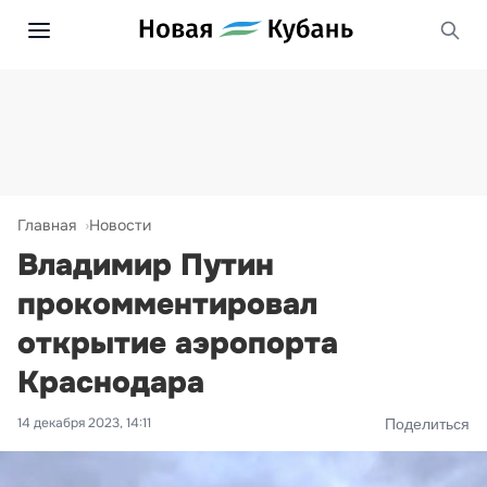
Главная
Новости
Владимир Путин
прокомментировал
открытие аэропорта
Краснодара
14 декабря 2023, 14:11
Поделиться