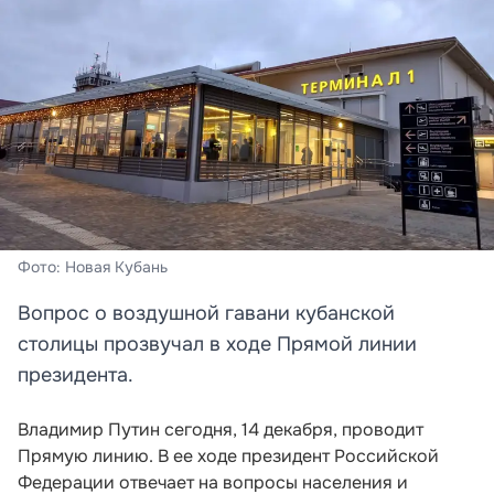
Фото: Новая Кубань
Вопрос о воздушной гавани кубанской
столицы прозвучал в ходе Прямой линии
президента.
Владимир Путин сегодня, 14 декабря, проводит
Прямую линию. В ее ходе президент Российской
Федерации отвечает на вопросы населения и