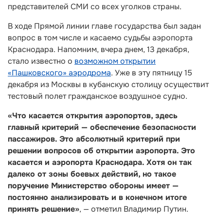
представителей СМИ со всех уголков страны.
В ходе Прямой линии главе государства был задан
вопрос в том числе и касаемо судьбы аэропорта
Краснодара. Напомним, вчера днем, 13 декабря,
стало известно о
возможном открытии
«Пашковского» аэродрома
. Уже в эту пятницу 15
декабря из Москвы в кубанскую столицу осуществит
тестовый полет гражданское воздушное судно.
«Что касается открытия аэропортов, здесь
главный критерий — обеспечение безопасности
пассажиров. Это абсолютный критерий при
решении вопросов об открытии аэропорта. Это
касается и аэропорта Краснодара. Хотя он так
далеко от зоны боевых действий, но такое
поручение Министерство обороны имеет —
постоянно анализировать и в конечном итоге
принять решение»
, — отметил Владимир Путин.