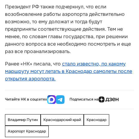
Президент РФ также подчеркнул, что если
возобновление работы аэропорта действительно
возможно, то ему доложат и тогда будут
предприняты соответствующие действия. Тем не
менее, по словам главы государства, при решении
данного вопроса все необходимо посмотреть и еще
раз все проанализировать.
Ранее «НК» писала, что
стало известно, по какому
маршруту могут летать в Краснодар самолеты после
открытия аэропорта.
Читайте НК в соцсетях
Подписаться на
Владимир Путин
Краснодарский край
Краснодар
Аэропорт Краснодар