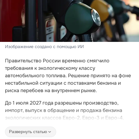
Изображение создано с помощью ИИ
Правительство России временно смягчило
требования к экологическому классу
автомобильного топлива. Решение принято на фоне
нестабильной ситуации с поставками бензина и
риска перебоев на внутреннем рынке.
До 1 июля 2027 года разрешены производство,
импорт, выпуск в обращение и продажа бензина
экологических классов Евро-2, Евро-3 и Евро-4.
Развернуть статью