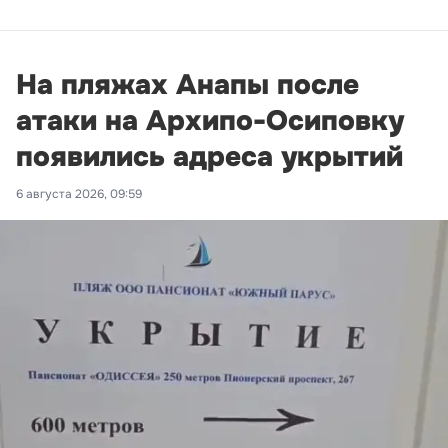
На пляжах Анапы после
атаки на Архипо-Осиповку
появились адреса укрытий
6 августа 2026, 09:59