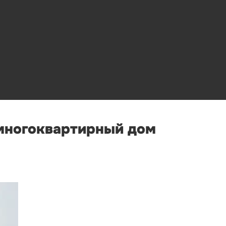
 многоквартирный дом