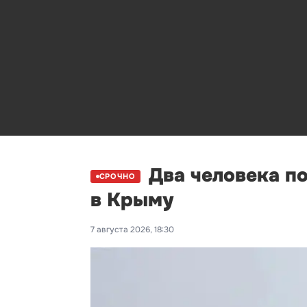
Два человека п
СРОЧНО
в Крыму
7 августа 2026, 18:30