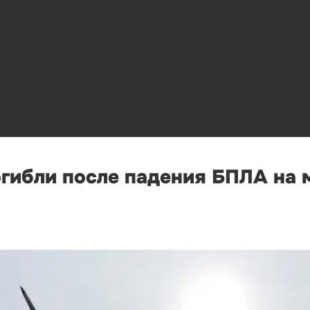
огибли после падения БПЛА на