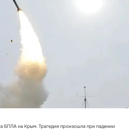
та БПЛА на Крым. Трагедия произошла при падении