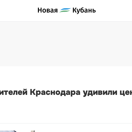
Жителей Краснодара удивили це