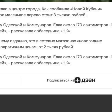
лки в центре города. Как сообщила «Новой Кубани»
ое маленькое дерево стоит 3 тысячи рублей.
у Одесской и Коммунаров. Елка около 170 сантиметров -
лей», - рассказала собеседница «НК».
ему изданию, что в сетевых магазинах «новогодние
ократичным ценам, от 2 тысяч рублей.
у Одесской и Коммунаров. Елка около 170 сантиметров -
лей», - рассказала собеседница «НК».
Подписаться на