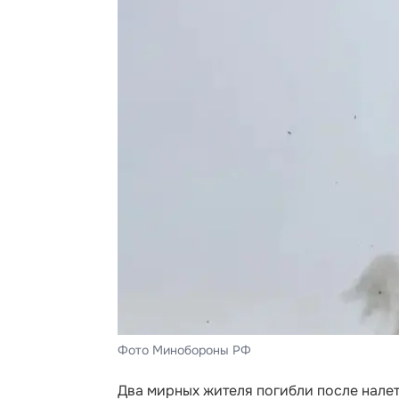
Фото Минобороны РФ
Два мирных жителя погибли после нале