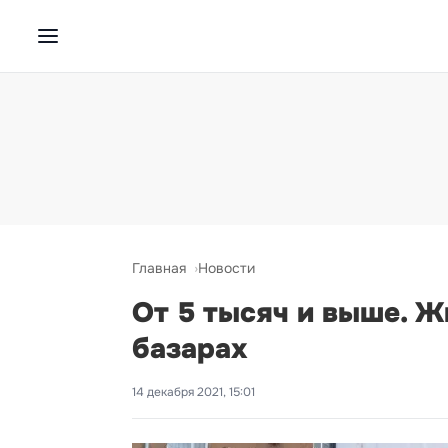
Главная
Новости
От 5 тысяч и выше. 
базарах
14 декабря 2021, 15:01