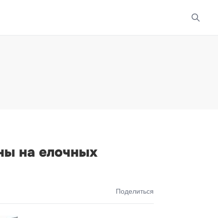
ны на елочных
Поделиться