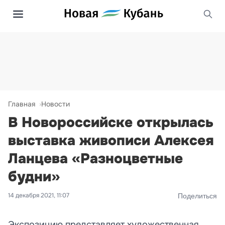
Главная
Новости
В Новороссийске открылась
выставка живописи Алексея
Ланцева «Разноцветные
будни»
14 декабря 2021, 11:07
Поделиться
Экспозицию представляет художественная