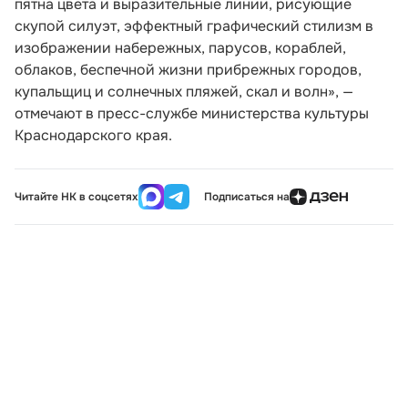
пятна цвета и выразительные линии, рисующие
скупой силуэт, эффектный графический стилизм в
изображении набережных, парусов, кораблей,
облаков, беспечной жизни прибрежных городов,
купальщиц и солнечных пляжей, скал и волн», —
отмечают в пресс-службе министерства культуры
Краснодарского края.
Читайте НК в соцсетях
Подписаться на