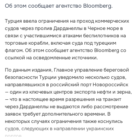
Об этом сообщает агентство Bloomberg.
Турция ввела ограничения на проход коммерческих
судов через пролив Дарданеллы в Черное море в
связи с участившимися атаками беспилотников на
торговые корабли, включая суда под турецким
флагом. Об этом сообщает агентство Bloomberg со
ссылкой на осведомленные источники.
По данным издания, Главное управление береговой
безопасности Турции уведомило несколько судов,
направлявшихся в российский порт Новороссийск
— один из ключевых центров экспорта нефти и зерна,
— что в настоящее время разрешения на транзит
через Дарданеллы не выдаются либо рассмотрение
заявок требует дополнительного времени. В
некоторых случаях ограничения также коснулись
судов, следующих в направлении украинских
портов.