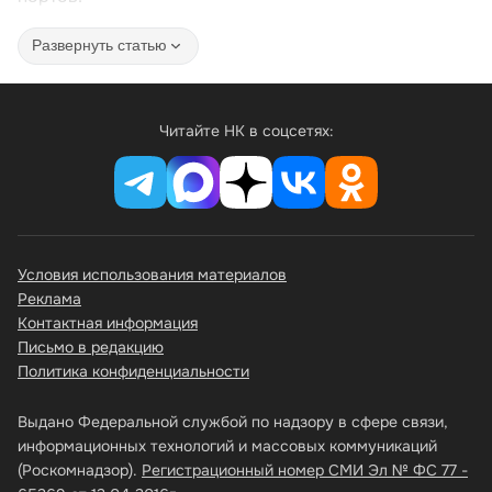
Развернуть статью
Читайте НК в соцсетях:
Условия использования материалов
Реклама
Контактная информация
Письмо в редакцию
Политика конфиденциальности
Выдано Федеральной службой по надзору в сфере связи,
информационных технологий и массовых коммуникаций
(Роскомнадзор).
Регистрационный номер СМИ Эл № ФС 77 -