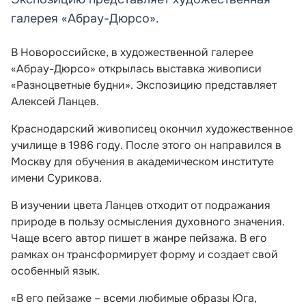
галерея «Абрау-Дюрсо».
В Новороссийске, в художественной галерее
«Абрау-Дюрсо» открылась выставка живописи
«Разноцветные будни». Экспозицию представляет
Алексей Ланцев.
Краснодарский живописец окончил художественное
училище в 1986 году. После этого он направился в
Москву для обучения в академическом институте
имени Сурикова.
В изучении цвета Ланцев отходит от подражания
природе в пользу осмысления духовного значения.
Чаще всего автор пишет в жанре пейзажа. В его
рамках он трансформирует форму и создает свой
особенный язык.
«В его пейзаже – всеми любимые образы Юга,