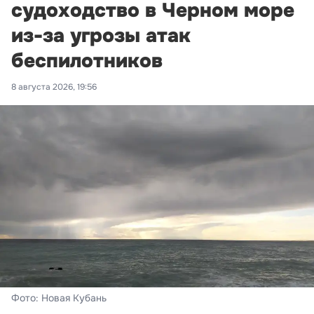
судоходство в Черном море
из-за угрозы атак
беспилотников
8 августа 2026, 19:56
Фото: Новая Кубань