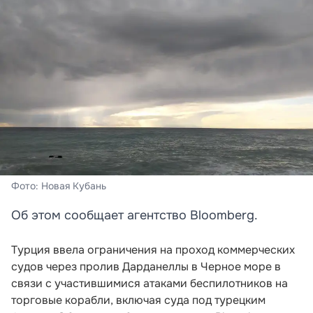
Фото: Новая Кубань
Об этом сообщает агентство Bloomberg.
Турция ввела ограничения на проход коммерческих
судов через пролив Дарданеллы в Черное море в
связи с участившимися атаками беспилотников на
торговые корабли, включая суда под турецким