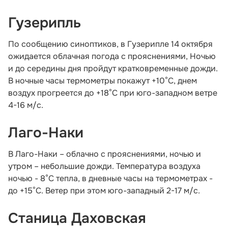
Гузерипль
По сообщению синоптиков, в Гузерипле 14 октября
ожидается облачная погода с прояснениями, Ночью
и до середины дня пройдут кратковременные дожди.
В ночные часы термометры покажут +10°С, днем
воздух прогреется до +18°С при юго-западном ветре
4-16 м/с.
Лаго-Наки
В Лаго-Наки – облачно с прояснениями, ночью и
утром – небольшие дожди. Температура воздуха
ночью - 8°С тепла, в дневные часы на термометрах -
до +15°С. Ветер при этом юго-западный 2-17 м/с.
Станица Даховская