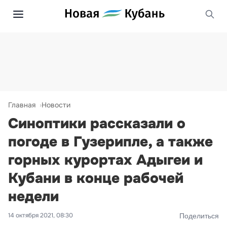
Главная
Новости
Синоптики рассказали о
погоде в Гузерипле, а также
горных курортах Адыгеи и
Кубани в конце рабочей
недели
14 октября 2021, 08:30
Поделиться