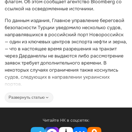
флагом. Об этом сообщает агентство Bloomberg со
ссылкой на осведомленные источники.
По данным издания, Главное управление береговой
безопасности Турции уведомило несколько судов,
направлявшихся в российский порт Новороссийск
— один из ключевых центров экспорта нефти и зерна,
— что в настоящее время разрешения на транзит
через Дарданеллы не выдаются либо рассмотрение
заявок требует дополнительного времени. В
некоторых случаях ограничения также коснулись
судов, следующих в направлении украинских
портов.
Развернуть статью
Читайте НК в соцсетях: