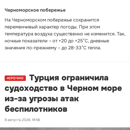
Черноморское побережье
На Черноморском побережье сохранится
переменчивый характер погоды. При этом
температура воздуха существенно не изменится. Так,
ночные показатели – от +20 до +25°С, дневные
значения по-прежнему – до 28-33°С тепла.
Турция ограничила
СРОЧНО
судоходство в Черном море
из-за угрозы атак
беспилотников
8 августа 2026, 19:56