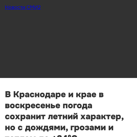
Новости СМИ2
В Краснодаре и крае в
воскресенье погода
сохранит летний характер,
но с дождями, грозами и