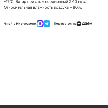
+17°С. Ветер при этом переменный 2-10 м/с.
Относительная влажность воздуха – 80%.
Читайте НК в соцсетях
Подписаться на