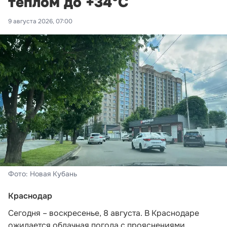
теплом до +34°С
9 августа 2026, 07:00
Фото: Новая Кубань
Краснодар
Сегодня – воскресенье, 8 августа. В Краснодаре
ожидается облачная погода с прояснениями,