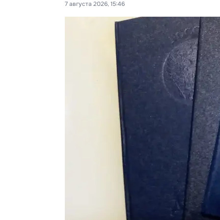
7 августа 2026, 15:46