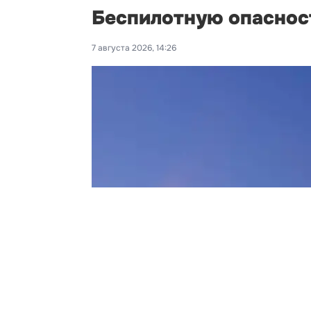
Беспилотную опасност
7 августа 2026, 14:26