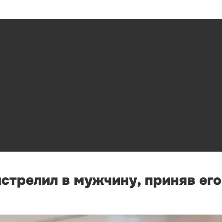
стрелил в мужчину, приняв его