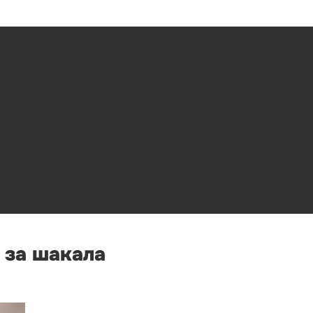
 за шакала