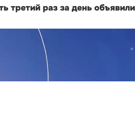
ь третий раз за день объявили 