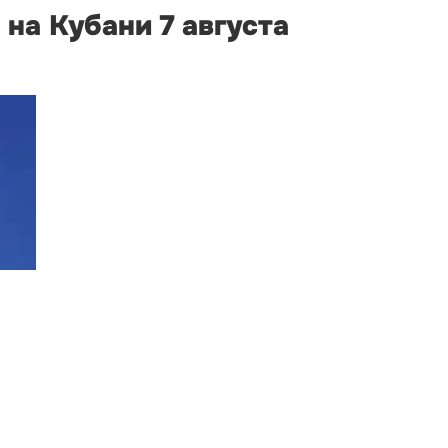
на Кубани 7 августа