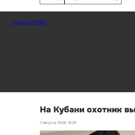
Новости СМИ2
На Кубани охотник вы
7 августа 2026, 16:30