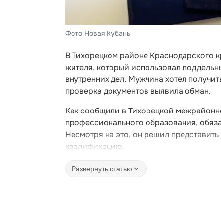
Фото Новая Кубань
В Тихорецком районе Краснодарского к
жителя, который использовал поддельны
внутренних дел. Мужчина хотел получи
проверка документов выявила обман.
Как сообщили в Тихорецкой межрайонн
профессионального образования, обяза
Несмотря на это, он решил представит
квалификацию.
Развернуть статью