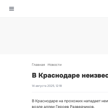
Главная
Новости
В Краснодаре неизвес
14 августа 2025, 12:18
В Краснодаре на прохожих нападает неи
возле аллеи Героев Разведчиков.