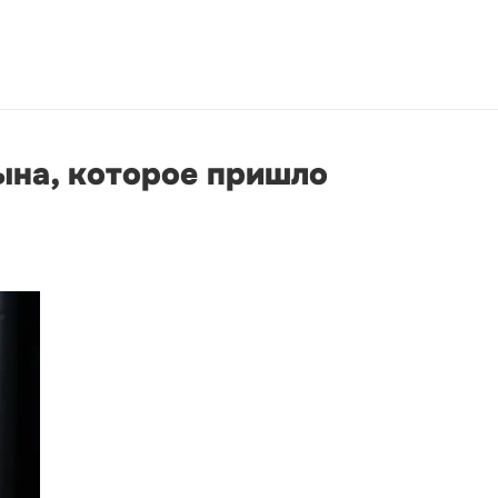
ына, которое пришло