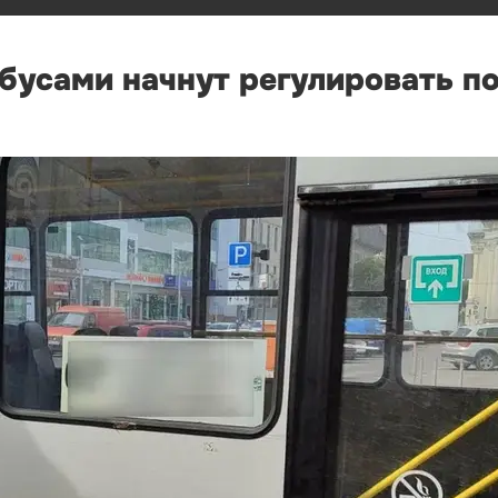
обусами начнут регулировать п