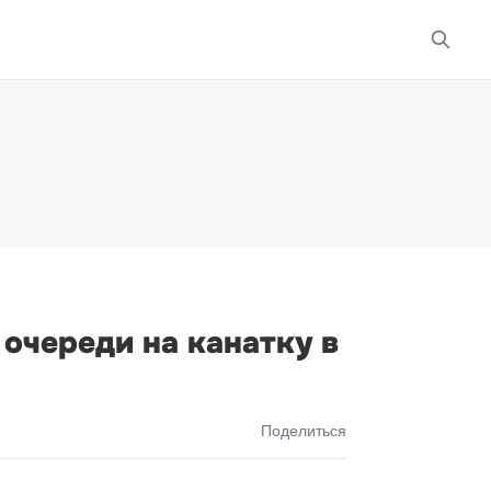
очереди на канатку в
Поделиться