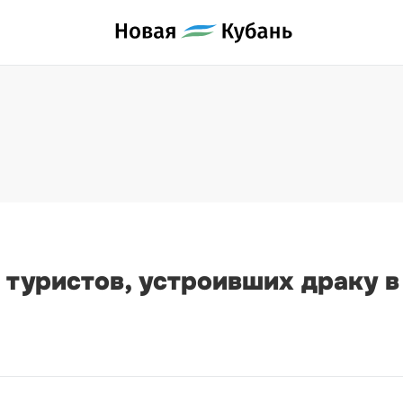
туристов, устроивших драку в 