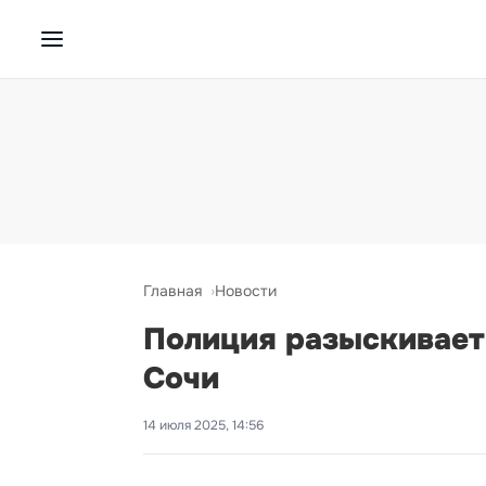
Главная
Новости
Полиция разыскивает 
Сочи
14 июля 2025, 14:56