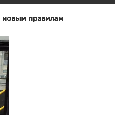
о новым правилам