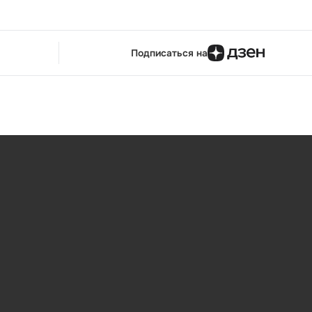
Подписаться на