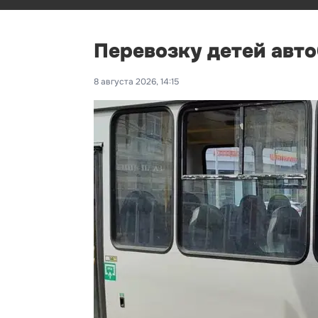
Перевозку детей авт
8 августа 2026, 14:15