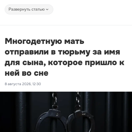
Развернуть статью
Многодетную мать
отправили в тюрьму за имя
для сына, которое пришло к
ней во сне
8 августа 2026, 12:30