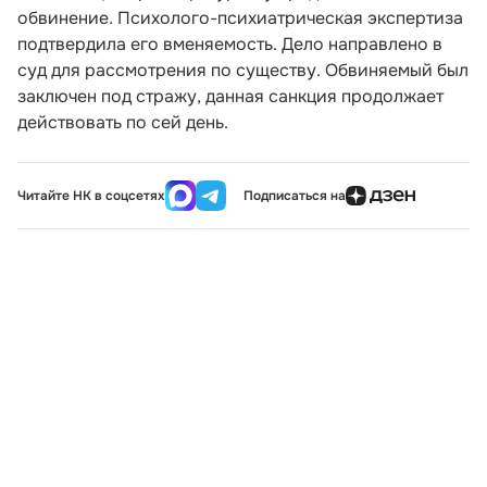
обвинение. Психолого-психиатрическая экспертиза
подтвердила его вменяемость. Дело направлено в
суд для рассмотрения по существу. Обвиняемый был
заключен под стражу, данная санкция продолжает
действовать по сей день.
Читайте НК в соцсетях
Подписаться на