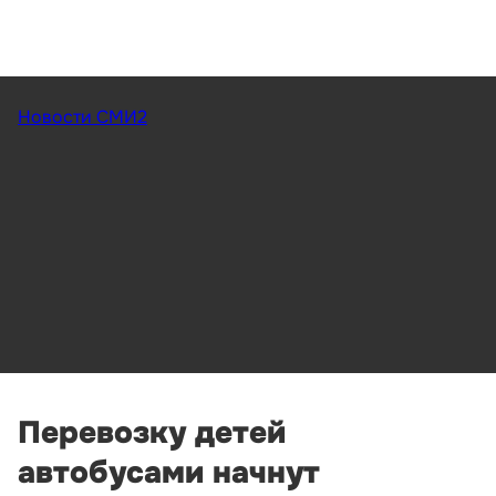
Новости СМИ2
Перевозку детей
автобусами начнут