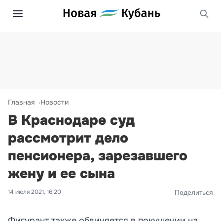
Главная
Новости
В Краснодаре суд
рассмотрит дело
пенсионера, зарезавшего
жену и ее сына
14 июля 2021, 16:20
Поделиться
Фигурант также обвиняется в покушении на