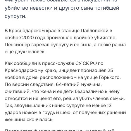
убийство невестки и другого сына погибшей
супруги.
В Краснодарском крае в станице Павловской в
ноябре 2020 года произошло двойное убийство.
Пенсионер зарезал супругу и ее сына, а также ранил
еще двух человек.
Как сообщили в пресс-службе СУ СК РФ по
Краснодарскому краю, инцидент произошел 25
ноября в доме, расположенном на улице Горького.
По версии следствия, 64-летний мужчина,
считавший, что жена и ее дети безразлично к нему
относятся и не ценят его, решил убить членов семьи.
Так, злоумышленник нанес супруге не менее 13
ударов ножом в грудь и шею, от полученных ранений
женщина скончалась.