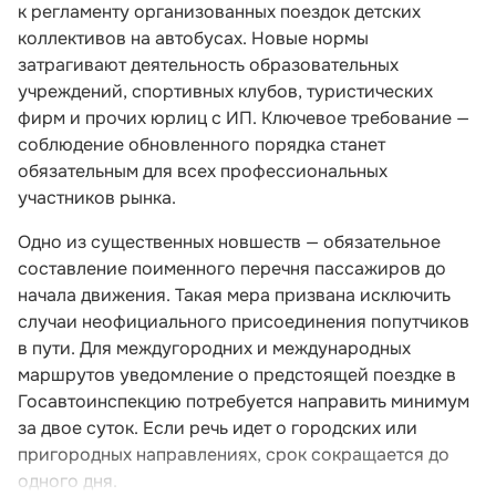
к регламенту организованных поездок детских
коллективов на автобусах. Новые нормы
затрагивают деятельность образовательных
учреждений, спортивных клубов, туристических
фирм и прочих юрлиц с ИП. Ключевое требование —
соблюдение обновленного порядка станет
обязательным для всех профессиональных
участников рынка.
Одно из существенных новшеств — обязательное
составление поименного перечня пассажиров до
начала движения. Такая мера призвана исключить
случаи неофициального присоединения попутчиков
в пути. Для междугородних и международных
маршрутов уведомление о предстоящей поездке в
Госавтоинспекцию потребуется направить минимум
за двое суток. Если речь идет о городских или
пригородных направлениях, срок сокращается до
одного дня.