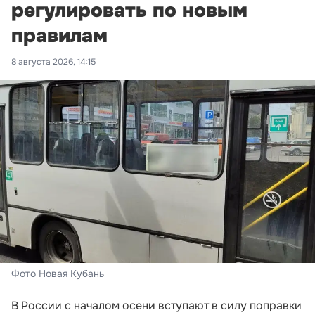
регулировать по новым
правилам
8 августа 2026, 14:15
Фото Новая Кубань
В России с началом осени вступают в силу поправки