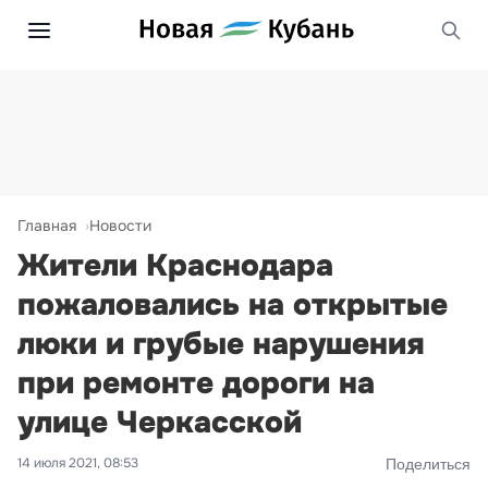
Главная
Новости
Жители Краснодара
пожаловались на открытые
люки и грубые нарушения
при ремонте дороги на
улице Черкасской
14 июля 2021, 08:53
Поделиться