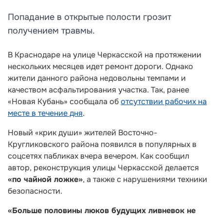
Попадание в открытые полости грозит
получением травмы.
В Краснодаре на улице Черкасской на протяжении
нескольких месяцев идет ремонт дороги. Однако
жители данного района недовольны темпами и
качеством асфальтирования участка. Так, ранее
«Новая Кубань» сообщала об
отсутствии рабочих на
месте в течение дня
.
Новый «крик души» жителей Восточно-
Кругликовского района появился в популярных в
соцсетях пабликах вчера вечером. Как сообщил
автор, реконструкция улицы Черкасской делается
«по чайной ложке»
, а также с нарушениями техники
безопасности.
«Больше половины люков будущих ливневок не