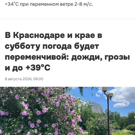
+34°С при переменном ветре 2-8 м/с.
В Краснодаре и крае в
субботу погода будет
переменчивой: дожди, грозы
и до +39°С
8 августа 2026, 06:00