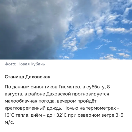
Фото: Новая Кубань
Станица Даховская
По данным синоптиков Гисметео,
в субботу, 8
августа, в районе Даховской прогнозируется
малооблачная погода, вечером пройдёт
кратковременный дождь. Ночью на термометрах –
16°C тепла, днём – до +32°C при северном ветре 3-5
м/с.