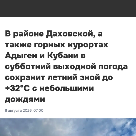
В районе Даховской, а
также горных курортах
Адыгеи и Кубани в
субботний выходной погода
сохранит летний зной до
+32°С с небольшими
дождями
8 августа 2026, 07:00