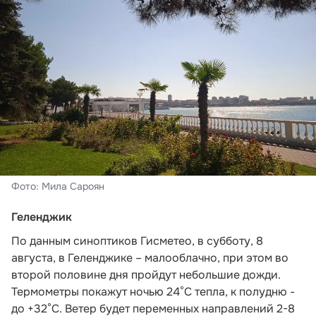
Фото: Мила Сароян
Геленджик
По данным синоптиков Гисметео
, в субботу, 8
августа, в Геленджике – малооблачно, при этом во
второй половине дня пройдут небольшие дожди.
Термометры покажут ночью 24°C тепла, к полудню -
до +32°C. Ветер будет переменных направлений 2-8