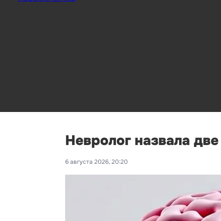
Невролог назвала дв
6 августа 2026, 20:20