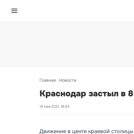
Главная
Новости
Краснодар застыл в 
14 мая 2021, 18:43
Движение в центе краевой столицы