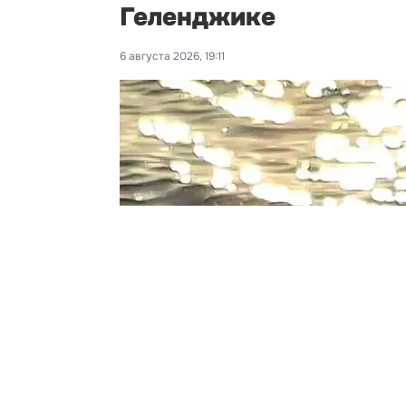
Геленджике
6 августа 2026, 19:11