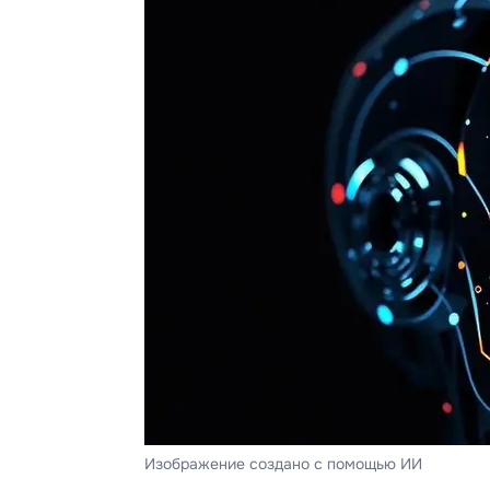
Изображение создано с помощью ИИ