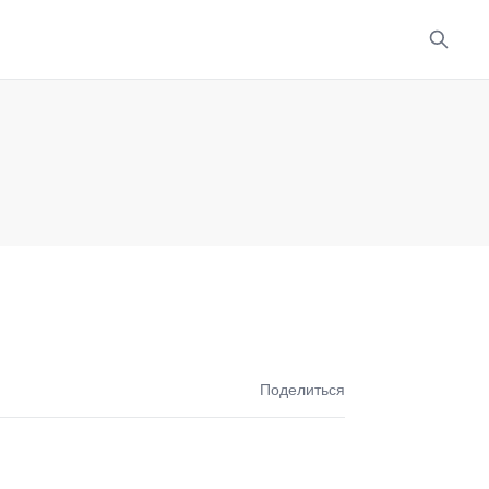
Поделиться