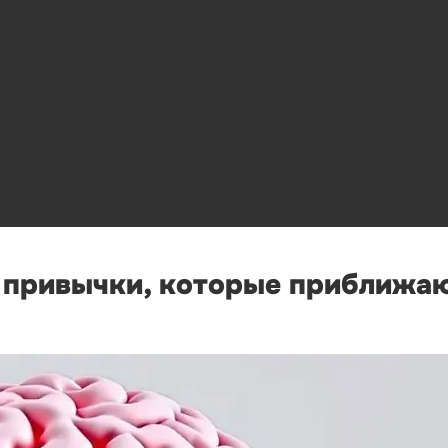
е привычки, которые приближа