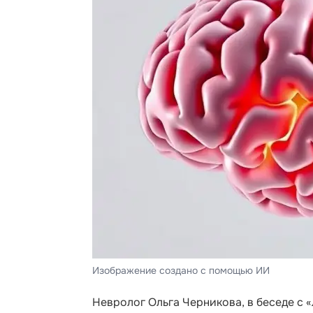
Изображение создано с помощью ИИ
Невролог Ольга Черникова, в беседе с 