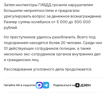
Затем инспекторы ГИБДД грозили нарушителям
большими неприятностями и предлагали
урегулировать вопрос за денежное вознаграждение.
Размер суммы колебался от 5 000 до 500 000
рублей.
Но преступников удалось разоблачить. Всего под
подозрением находятся более 20 человек. Среди них
10 действующих сотрудников полиции, а также
несколько экс-сотрудников органов внутренних дел
и гражданских лиц.
Расследование уголовного дела продолжается.
Читайте НК в соцсетях
Подписаться на