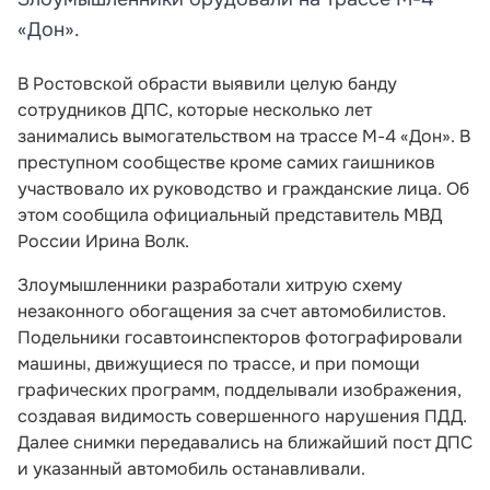
«Дон».
В Ростовской обрасти выявили целую банду
сотрудников ДПС, которые несколько лет
занимались вымогательством на трассе М-4 «Дон». В
преступном сообществе кроме самих гаишников
участвовало их руководство и гражданские лица. Об
этом сообщила официальный представитель МВД
России Ирина Волк.
Злоумышленники разработали хитрую схему
незаконного обогащения за счет автомобилистов.
Подельники госавтоинспекторов фотографировали
машины, движущиеся по трассе, и при помощи
графических программ, подделывали изображения,
создавая видимость совершенного нарушения ПДД.
Далее снимки передавались на ближайший пост ДПС
и указанный автомобиль останавливали.