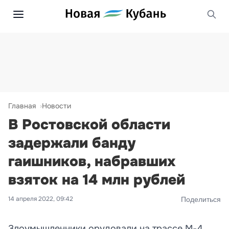
Главная
Новости
В Ростовской области
задержали банду
гаишников, набравших
взяток на 14 млн рублей
14 апреля 2022, 09:42
Поделиться
Злоумышленники орудовали на трассе М-4