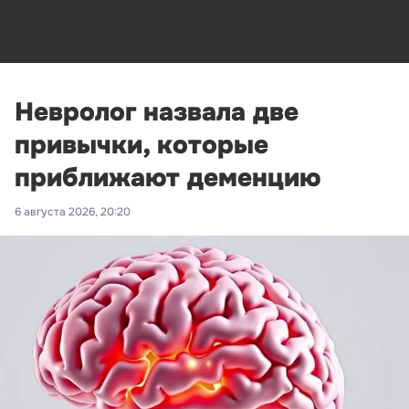
Невролог назвала две
привычки, которые
приближают деменцию
6 августа 2026, 20:20