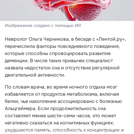
Изображение создано с помощью ИИ
Невролог Ольга Черникова, в беседе с «Лентой.ру»,
перечислила факторы повседневного поведения,
которые способны спровоцировать развитие
деменции. В числе таких привычек специалист
назвала недостаток сна и отсутствие регулярной
двигательной активности.
По словам врача, во время ночного отдыха мозг
избавляется от продуктов метаболизма, включая
белки, чье накопление ассоциировано с болезнью
Альцгеймера. Если продолжительность сна
составляет менее шести-семи часов, это может
негативно сказаться на когнитивных функциях:
ухудшаются память, способность к концентрации и