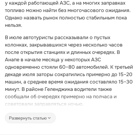
у каждой работающей АЗС, а на многих заправках
топливо можно найти без многочасового ожидания.
Однако назвать рынок полностью стабильным пока
нельзя.
В июле автотуристы рассказывали о пустых
колонках, закрывавшихся через несколько часов
после открытия станциях и длинных очередях. В
Анапе в начале месяца у некоторых АЗС
одновременно стояли 60–80 автомобилей. К третьей
декаде июля заторы сократились примерно до 15–20
машин, а среднее время ожидания составляло 15–30
минут. В районе Геленджика водители также
сообщали об очередях примерно на полчаса и
советовали заправляться ночью.
Развернуть статью