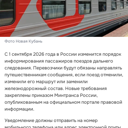
Фото Новая Кубань
С 1 сентября 2026 года в России изменится порядок
информирования пассажиров поездов дальнего
следования. Перевозчики будут обязаны направлять
путешественникам сообщения, если поезд отменили,
изменили его маршрут или заменили
железнодорожный состав. Новые требования
закреплены приказом Минтранса России,
опубликованным на официальном портале правовой
информации.
Уведомление должны отправить на номер
мобильного телефона или адрес электронной почты,