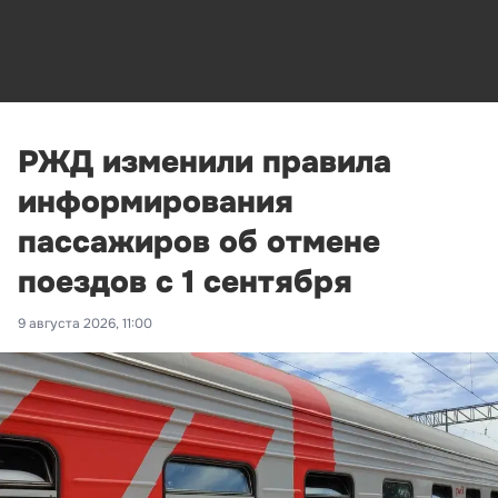
РЖД изменили правила
информирования
пассажиров об отмене
поездов с 1 сентября
9 августа 2026, 11:00