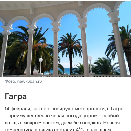
Фото: newkuban.ru
Гагра
14 февраля, как прогнозируют метеорологи, в Гагре
– преимущественно ясная погода, утром – слабый
дождь с мокрым снегом, днем без осадков. Ночная
температура воздуха составит 4°С тепла, днем