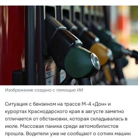
Изображение создано с помощью ИИ
Ситуация с бензином на трассе М-4 «Дон» и
курортах Краснодарского края в августе заметно
отличается от обстановки, которая складывалась в
июле. Массовая паника среди автомобилистов
прошла. Водители уже не сообщают о сотнях машин