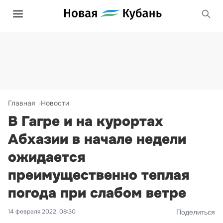
Главная
Новости
В Гагре и на курортах
Абхазии в начале недели
ожидается
преимущественно теплая
погода при слабом ветре
14 февраля 2022, 08:30
Поделиться