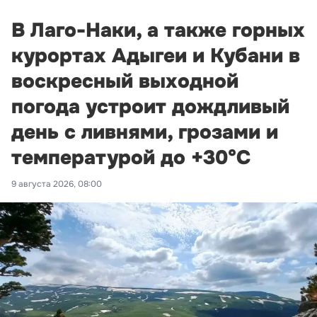
В Лаго-Наки, а также горных
курортах Адыгеи и Кубани в
воскресный выходной
погода устроит дождливый
день с ливнями, грозами и
температурой до +30°С
9 августа 2026, 08:00