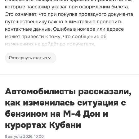
которые пассажир указал при оформлении билета.
Это означает, что при покупке проездного документа
путешественнику важно внимательно проверить
контактные данные. Ошибка в номере или адресе
может привести к тому, что сообщение об
изменениях не дойдёт до получателя.
Развернуть статью
Автомобилисты рассказали,
как изменилась ситуация с
бензином на М-4 Дон и
курортах Кубани
9 августа 2026, 10:00