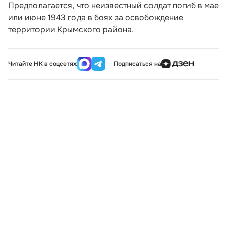
Предполагается, что неизвестный солдат погиб в мае
или июне 1943 года в боях за освобождение
территории Крымского района.
Читайте НК в соцсетях
Подписаться на