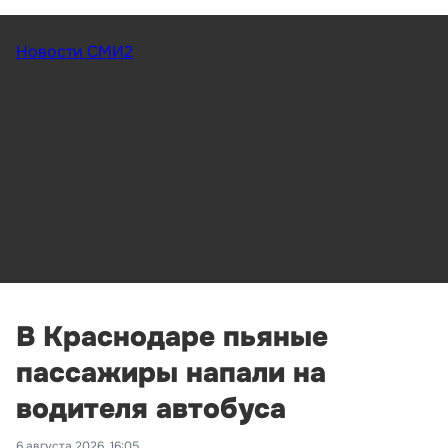
Новости СМИ2
В Краснодаре пьяные
пассажиры напали на
водителя автобуса
6 августа 2026, 16:05