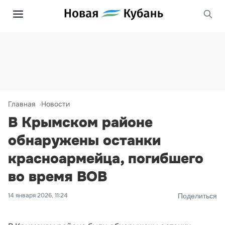
Главная
Новости
В Крымском районе
обнаружены останки
красноармейца, погибшего
во время ВОВ
14 января 2026, 11:24
Поделиться