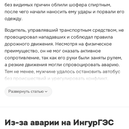
без видимых причин облили шофера спиртным,
после чего начали наносить ему удары и порвали его
одежду.
Водитель, управлявший транспортным средством, не
провоцировал нападавших и соблюдал правила
дорожного движения. Несмотря на физическое
преимущество, он не мог оказать активное
сопротивление, так как его руки были заняты рулем,
а резкие движения могли спровоцировать аварию.
Тем не менее, мужчине удалось остановить автобус
без происшествий и урегулировать конфликт.
Развернуть статью
Из-за аварии на ИнгурГЭС