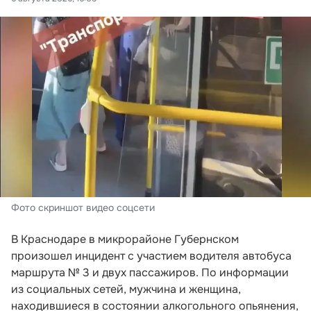
Фото скриншот видео соцсети
В Краснодаре в микрорайоне Губернском
произошел инцидент с участием водителя автобуса
маршрута № 3 и двух пассажиров. По информации
из социальных сетей, мужчина и женщина,
находившиеся в состоянии алкогольного опьянения,