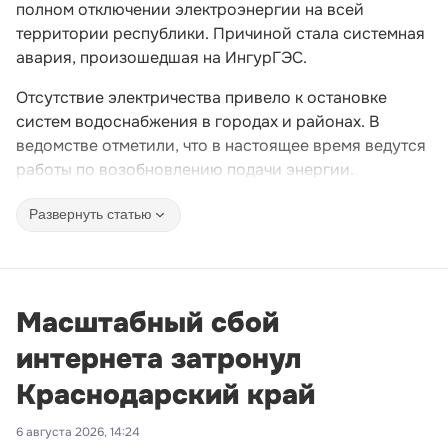
полном отключении электроэнергии на всей
территории республики. Причиной стала системная
авария, произошедшая на ИнгурГЭС.
Отсутствие электричества привело к остановке
систем водоснабжения в городах и районах. В
ведомстве отметили, что в настоящее время ведутся
работы по возобновлению подачи энергии.
Развернуть статью
Масштабный сбой
интернета затронул
Краснодарский край
6 августа 2026, 14:24