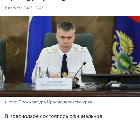
6 августа 2026, 13:05
Фото: Прокуратура Краснодарского края
В Краснодаре состоялось официальное
представление нового руководителя краевой
прокуратуры. Заместитель Генерального прокурора
Российской Федерации Сергей Бажутов,