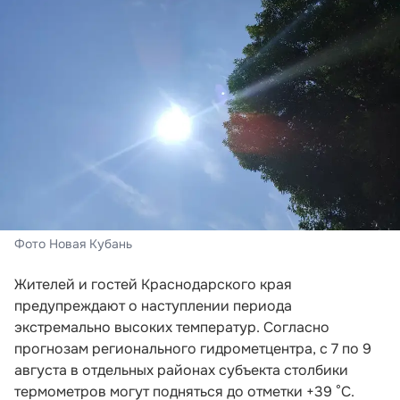
Фото Новая Кубань
Жителей и гостей Краснодарского края
предупреждают о наступлении периода
экстремально высоких температур. Согласно
прогнозам регионального гидрометцентра, с 7 по 9
августа в отдельных районах субъекта столбики
термометров могут подняться до отметки +39 °C.