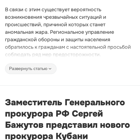
В связи с этим существует вероятность
возникновения чрезвычайных ситуаций и
происшествий, причиной которых станет
аномальная жара. Региональное управление
гражданской обороны и защиты населения
обратилось к гражданам с настоятельной просьбой
соблюдать ряд мер предосторожности.
Развернуть статью
Заместитель Генерального
прокурора РФ Сергей
Бажутов представил нового
прокурора Кубани