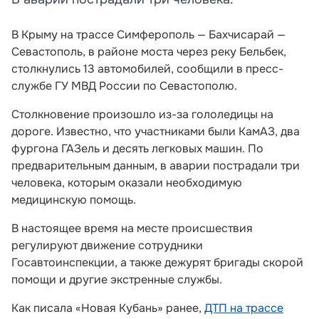
В Крыму на трассе Симферополь — Бахчисарай —
Севастополь, в районе моста через реку Бельбек,
столкнулись 13 автомобилей, сообщили в пресс-
службе ГУ МВД России по Севастополю.
Столкновение произошло из-за гололедицы на
дороге. Известно, что участниками были КамАЗ, два
фургона ГАЗель и десять легковых машин. По
предварительным данным, в аварии пострадали три
человека, которым оказали необходимую
медицинскую помощь.
В настоящее время на месте происшествия
регулируют движение сотрудники
Госавтоинспекции, а также дежурят бригады скорой
помощи и другие экстренные службы.
Как писала «Новая Кубань» ранее,
ДТП на трассе