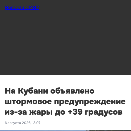
Новости СМИ2
На Кубани объявлено
штормовое предупреждение
из-за жары до +39 градусов
6 августа 2026, 13:07