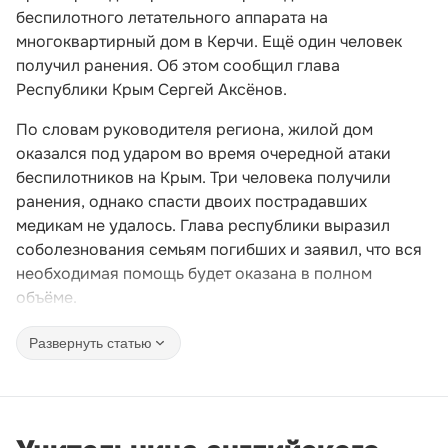
беспилотного летательного аппарата на
многоквартирный дом в Керчи. Ещё один человек
получил ранения. Об этом сообщил глава
Республики Крым Сергей Аксёнов.
По словам руководителя региона, жилой дом
оказался под ударом во время очередной атаки
беспилотников на Крым. Три человека получили
ранения, однако спасти двоих пострадавших
медикам не удалось. Глава республики выразил
соболезнования семьям погибших и заявил, что вся
необходимая помощь будет оказана в полном
объёме.
Развернуть статью