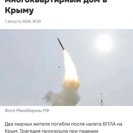
Крыму
7 августа 2026, 18:30
Фото Минобороны РФ
Два мирных жителя погибли после налета БПЛА на
Крым. Трагедия произошла при падении