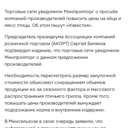
Торговые сети уведомили Минпромторг о просьбе
компаний-производителей повысить цены на яйца и
мясо птицы. Об этом пишут «Известия».
Председатель президиума Ассоциации компаний
розничной торговли (АКОРТ) Сергей Беляков
подтвердил изданию, что торговые сети уведомили
Минпромторг о данном предложении
производителей.
Необходимость пересмотреть размер закупочной
стоимости объясняют сокращением объемов
продукции из-за сезонного фактора и массового
распространения птичьего гриппа. Кроме того,
повышать цены производителей вынуждает
подорожание корма и внутренние издержки.
В Минсельхозе в свою очередь заявили, что