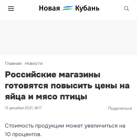
Главная
Новости
Российские магазины
готовятся повысить цены на
яйца и мясо птицы
13 декабря 2021, 18:17
Поделиться
Стоимость продукции может увеличиться на
10 процентов.