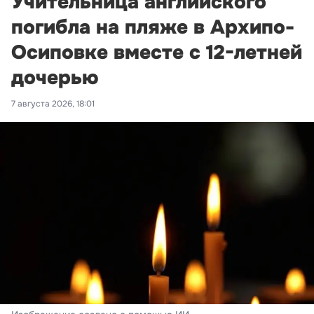
Учительница английского
погибла на пляже в Архипо-
Осиповке вместе с 12-летней
дочерью
7 августа 2026, 18:01