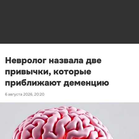
Невролог назвала две
привычки, которые
приближают деменцию
6 августа 2026, 20:20