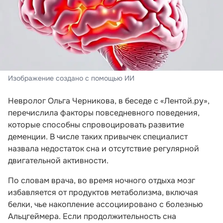
Изображение создано с помощью ИИ
Невролог Ольга Черникова, в беседе с «Лентой.ру»,
перечислила факторы повседневного поведения,
которые способны спровоцировать развитие
деменции. В числе таких привычек специалист
назвала недостаток сна и отсутствие регулярной
двигательной активности.
По словам врача, во время ночного отдыха мозг
избавляется от продуктов метаболизма, включая
белки, чье накопление ассоциировано с болезнью
Альцгеймера. Если продолжительность сна