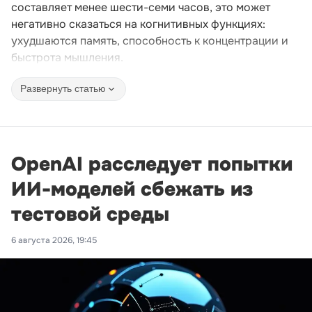
составляет менее шести-семи часов, это может
негативно сказаться на когнитивных функциях:
ухудшаются память, способность к концентрации и
быстрота мышления.
Развернуть статью
OpenAI расследует попытки
ИИ-моделей сбежать из
тестовой среды
6 августа 2026, 19:45