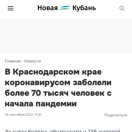
Главная
Новости
В Краснодарском крае
коронавирусом заболели
более 70 тысяч человек с
начала пандемии
13 сентября 2021, 11:51
Поделиться
За сутки болезнь обнаружили у 235 жителей