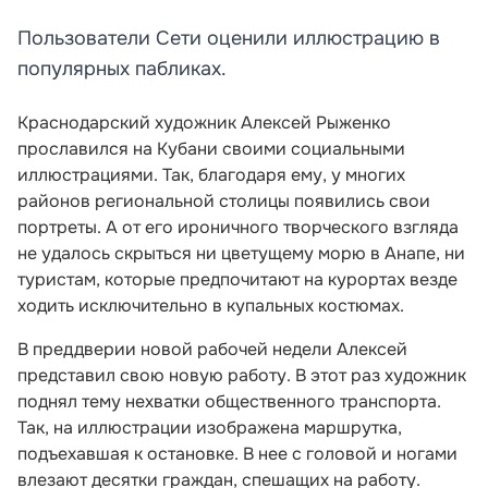
Пользователи Сети оценили иллюстрацию в
популярных пабликах.
Краснодарский художник Алексей Рыженко
прославился на Кубани своими социальными
иллюстрациями. Так, благодаря ему, у многих
районов региональной столицы появились свои
портреты. А от его ироничного творческого взгляда
не удалось скрыться ни цветущему морю в Анапе, ни
туристам, которые предпочитают на курортах везде
ходить исключительно в купальных костюмах.
В преддверии новой рабочей недели Алексей
представил свою новую работу. В этот раз художник
поднял тему нехватки общественного транспорта.
Так, на иллюстрации изображена маршрутка,
подъехавшая к остановке. В нее с головой и ногами
влезают десятки граждан, спешащих на работу.