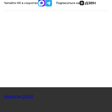
Читайте НК в соцсетях
Подписаться на
Новости СМИ2