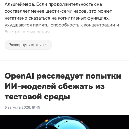
Альцгеймера. Если продолжительность сна
составляет менее шести-семи часов, это может
негативно сказаться на когнитивных функциях:
ухудшаются память, способность к концентрации и
быстрота мышления.
Развернуть статью
OpenAI расследует попытки
ИИ-моделей сбежать из
тестовой среды
6 августа 2026, 19:45