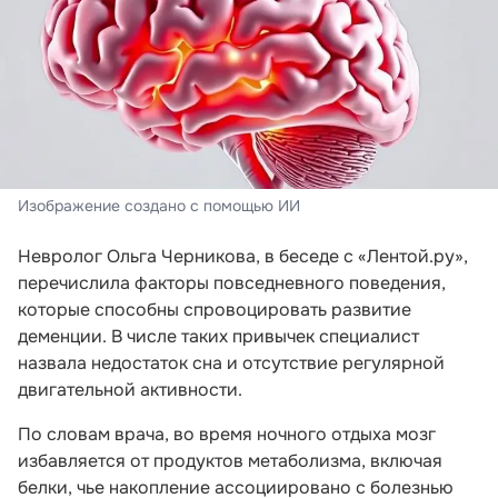
Изображение создано с помощью ИИ
Невролог Ольга Черникова, в беседе с «Лентой.ру»,
перечислила факторы повседневного поведения,
которые способны спровоцировать развитие
деменции. В числе таких привычек специалист
назвала недостаток сна и отсутствие регулярной
двигательной активности.
По словам врача, во время ночного отдыха мозг
избавляется от продуктов метаболизма, включая
белки, чье накопление ассоциировано с болезнью