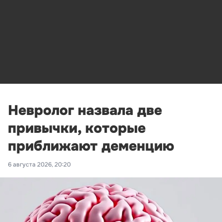
Невролог назвала две
привычки, которые
приближают деменцию
6 августа 2026, 20:20