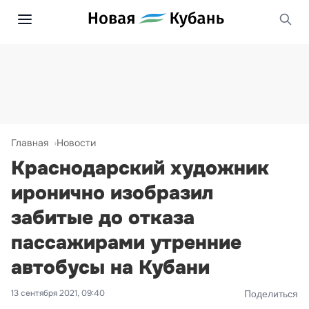
Главная
Новости
Краснодарский художник
иронично изобразил
забитые до отказа
пассажирами утренние
автобусы на Кубани
13 сентября 2021, 09:40
Поделиться