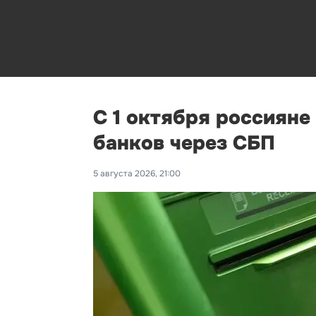
С 1 октября россияне
банков через СБП
5 августа 2026, 21:00