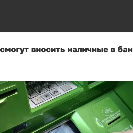
 смогут вносить наличные в ба