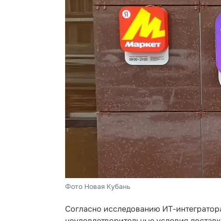
Фото Новая Кубань
Согласно исследованию ИТ-интегратора
неудовлетворительные условия доставки