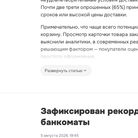
Почти две трети опрошенных (65%) при
сроков или высокой цены доставки.
Примечательно, что чаще всего потенци
корзину. Просмотр карточки товара зак
выяснили аналитики, в современных реа
решающим фактором — покупатели оцени
простоту оформления.
Развернуть статью
Зафиксирован рекорд
банкоматы
5 августа 2026, 19:45