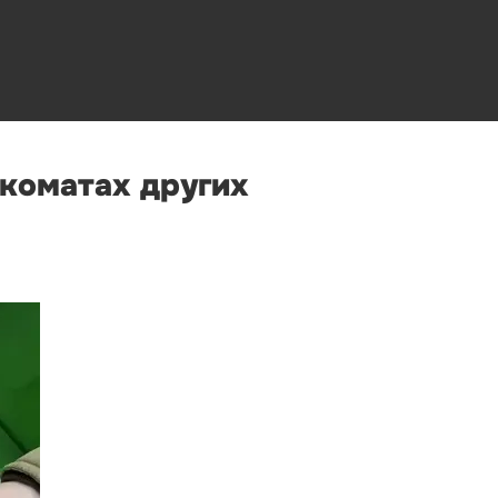
нкоматах других