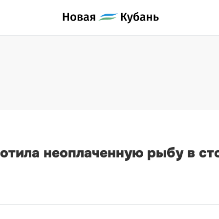
отила неоплаченную рыбу в сто