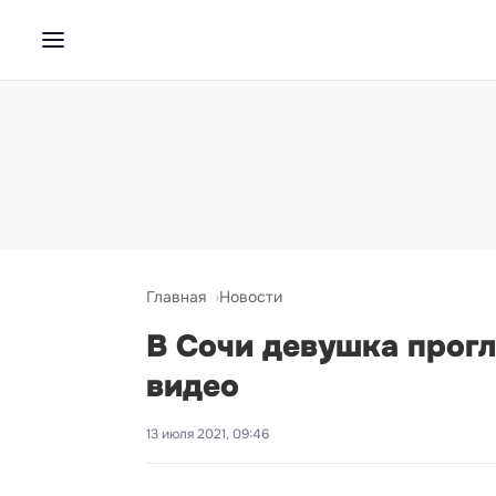
Главная
Новости
В Сочи девушка прогл
видео
13 июля 2021, 09:46