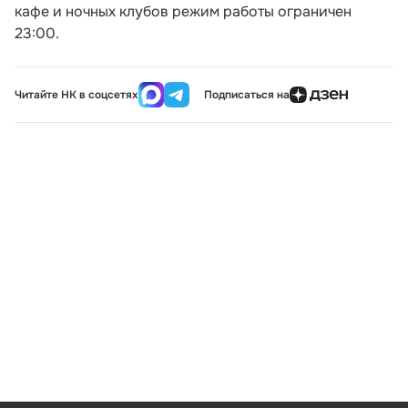
кафе и ночных клубов режим работы ограничен
23:00.
Читайте НК в соцсетях
Подписаться на