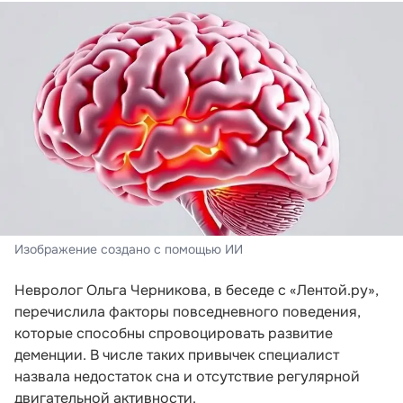
Изображение создано с помощью ИИ
Невролог Ольга Черникова, в беседе с «Лентой.ру»,
перечислила факторы повседневного поведения,
которые способны спровоцировать развитие
деменции. В числе таких привычек специалист
назвала недостаток сна и отсутствие регулярной
двигательной активности.