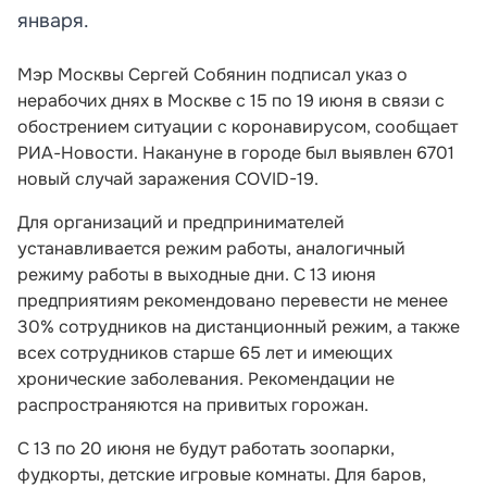
января.
Мэр Москвы Сергей Собянин подписал указ о
нерабочих днях в Москве с 15 по 19 июня в связи с
обострением ситуации с коронавирусом, сообщает
РИА-Новости. Накануне в городе был выявлен 6701
новый случай заражения COVID-19.
Для организаций и предпринимателей
устанавливается режим работы, аналогичный
режиму работы в выходные дни. С 13 июня
предприятиям рекомендовано перевести не менее
30% сотрудников на дистанционный режим, а также
всех сотрудников старше 65 лет и имеющих
хронические заболевания. Рекомендации не
распространяются на привитых горожан.
С 13 по 20 июня не будут работать зоопарки,
фудкорты, детские игровые комнаты. Для баров,