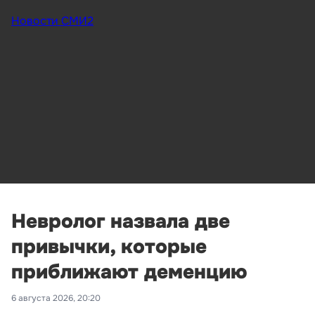
Новости СМИ2
Невролог назвала две
привычки, которые
приближают деменцию
6 августа 2026, 20:20