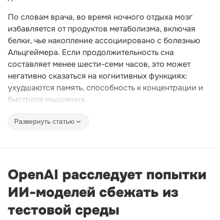
По словам врача, во время ночного отдыха мозг
избавляется от продуктов метаболизма, включая
белки, чье накопление ассоциировано с болезнью
Альцгеймера. Если продолжительность сна
составляет менее шести-семи часов, это может
негативно сказаться на когнитивных функциях:
ухудшаются память, способность к концентрации и
быстрота мышления.
Развернуть статью
OpenAI расследует попытки
ИИ-моделей сбежать из
тестовой среды