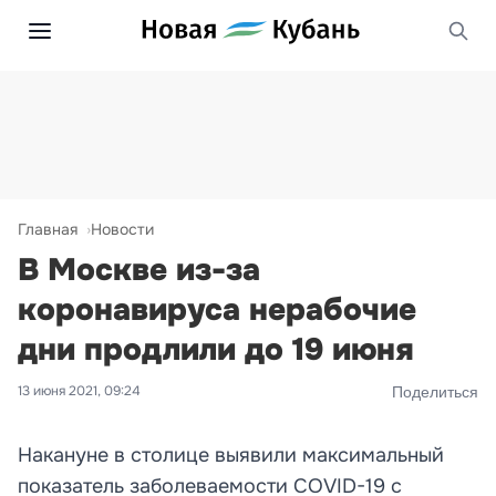
Главная
Новости
В Москве из-за
коронавируса нерабочие
дни продлили до 19 июня
13 июня 2021, 09:24
Поделиться
Накануне в столице выявили максимальный
показатель заболеваемости COVID-19 с