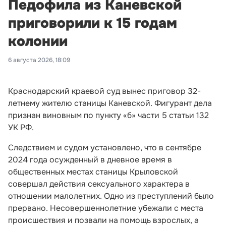
Педофила из Каневской
приговорили к 15 годам
колонии
6 августа 2026, 18:09
Краснодарский краевой суд вынес приговор 32-
летнему жителю станицы Каневской. Фигурант дела
признан виновным по пункту «б» части 5 статьи 132
УК РФ.
Следствием и судом установлено, что в сентябре
2024 года осужденный в дневное время в
общественных местах станицы Крыловской
совершал действия сексуального характера в
отношении малолетних. Одно из преступлений было
прервано. Несовершеннолетние убежали с места
происшествия и позвали на помощь взрослых, а