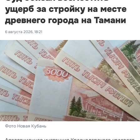
ущерб за стройку на месте
древнего города на Тамани
6 августа 2026, 18:21
Фото Новая Кубань