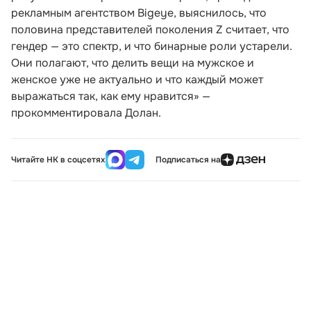
рекламным агентством Bigeye, выяснилось, что
половина представителей поколения Z считает, что
гендер — это спектр, и что бинарные роли устарели.
Они полагают, что делить вещи на мужское и
женское уже не актуально и что каждый может
выражаться так, как ему нравится» —
прокомментировала Долан.
Читайте НК в соцсетях
Подписаться на