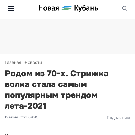
Главная
Новости
Родом из 70-х. Стрижка
волка стала самым
популярным трендом
лета-2021
13 июня 2021, 08:45
Поделиться