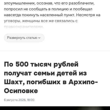
злоумышленник, осознав, что его разоблачили,
попросил не сообщать в полицию и пообещал
навсегда покинуть населенный пункт. Несмотря на
уговоры, женщины все же связались с
правоохранителями.
Развернуть статью
По 500 тысяч рублей
получат семьи детей из
Шахт, погибших в Архипо-
Осиповке
6 августа 2026, 18:00